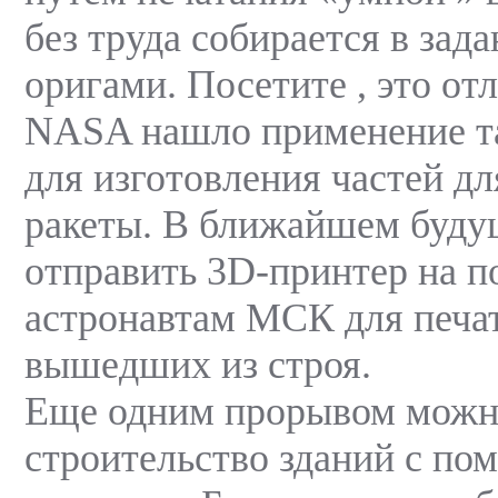
без труда собирается в зада
оригами. Посетите , это от
NASA нашло применение та
для изготовления частей дл
ракеты. В ближайшем буд
отправить 3D-принтер на 
астронавтам МСК для печат
вышедших из строя.
Еще одним прорывом можн
строительство зданий с по