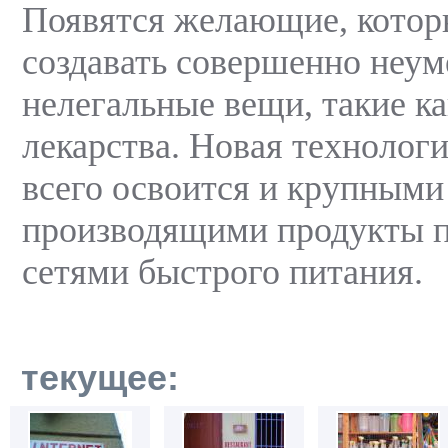
Появятся желающие, котор
создавать совершенно неум
нелегальные вещи, такие к
лекарства. Новая технологи
всего освоится и крупными
производящими продукты пи
сетями быстрого питания.
текущее: