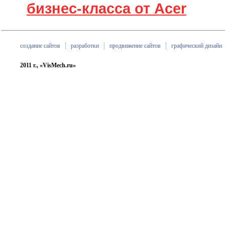
бизнес-класса от Acer
создание сайтов
разработки
продвижение сайтов
графический дизайн
2011 г., «VisMech.ru»