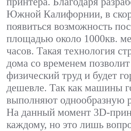
принтера. Благодаря разра
Южной Калифорнии, в ско
появиться возможность пос
площадью около 1000кв. мет
часов. Такая технология ст
дома со временем позволит
физический труд и будет го
дешевле. Так как машины г
выполняют однообразную р
На данный момент 3D-прин
каждому, но это лишь вопр