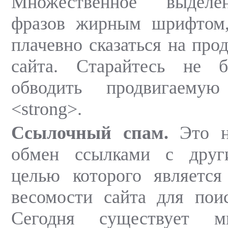
Множественное выделе
фразов жирным шрифтом
плачевно сказаться на про
сайта. Старайтесь не 
обводить продвигаему
<strong>.
Ссылочный спам.
Это не
обмен ссылками с друг
целью которого является
весомости сайта для пои
Сегодня существует м