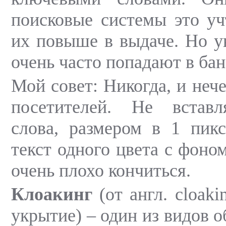
поисковые системы это уч
их повыше в выдаче. Но ув
очень часто попадают в бан
Мой совет: Никогда, и нече
посетителей. Не встав
слова, размером в 1 пикс
текст одного цвета с фоно
очень плохо кончиться.
Клоакинг
(от англ. cloak
укрытие) – один из видов 