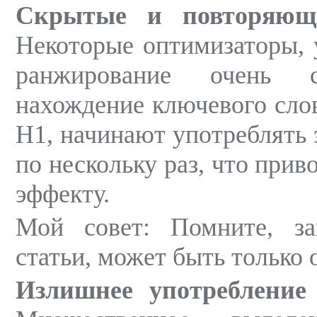
Скрытые и повторяющ
Некоторые оптимизаторы, 
ранжирование очень с
нахождение ключевого слова
H1, начинают употреблять э
по нескольку раз, что прив
эффекту.
Мой совет: Помните, за
статьи, может быть только 
Излишнее употребление 