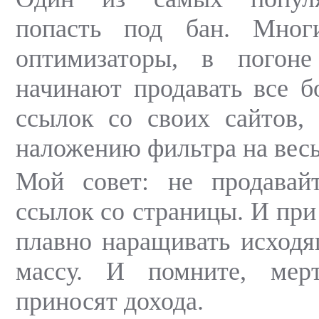
попасть под бан. Мног
оптимизаторы, в погон
начинают продавать все 
ссылок со своих сайтов,
наложению фильтра на весь
Мой совет: не продавай
ссылок со страницы. И при
плавно наращивать исход
массу. И помните, мер
приносят дохода.