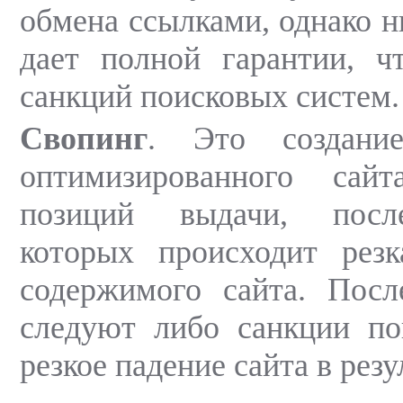
обмена ссылками, однако н
дает полной гарантии, ч
санкций поисковых систем.
Свопинг
. Это создани
оптимизированного сай
позиций выдачи, посл
которых происходит резк
содержимого сайта. Посл
следуют либо санкции по
резкое падение сайта в резу