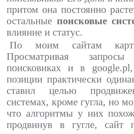
притом она постоянно растет
остальные
поисковые сис
влияние и статус.
По моим сайтам карти
Просматривая запрос
поисковиках и в google.pl
позиции практически одина
ставил целью продвиж
системах, кроме гугла, но мо
что алгоритмы у них похож
продвинув в гугле, сайт 