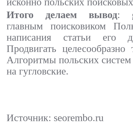
исконно польских поисковых
Итого делаем вывод
: 
главным поисковиком Пол
написания статьи его 
Продвигать целесообразно 
Алгоритмы польских систем
на гугловские.
Источник: seorembo.ru