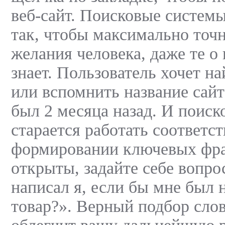
веб-сайт. Поисковые систем
так, чтобы максимально точ
желания человека, даже те о
знает. Пользователь хочет на
или вспомнить название сайт
был 2 месяца назад. И поиск
старается работать соответс
формировании ключевых фраз
открыты, задайте себе вопро
написал я, если бы мне был 
товар?». Верный подбор сло