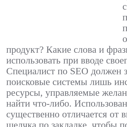
с
п
о
продукт? Какие слова и фраз
использовать при вводе свое
Специалист по SEO должен з
поисковые системы лишь ин
ресурсы, управляемые желан
найти что-либо. Использован
существенно отличается от 
щелчка по закладке, чтобы 