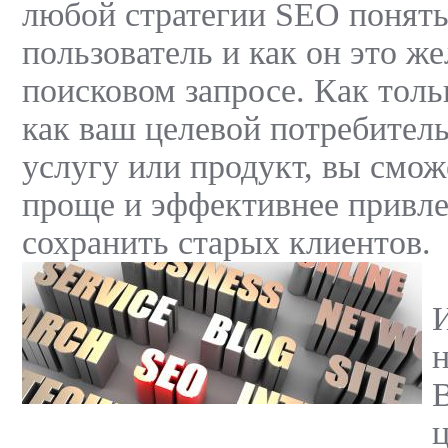
любой стратегии SEO понять,
пользователь и как он это ж
поисковом запросе. Как толь
как ваш целевой потребител
услугу или продукт, вы смож
проще и эффективнее привле
сохранить старых клиентов.
ц