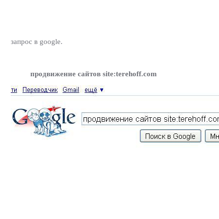
запрос в google.
продвижение сайтов site:terehoff.com