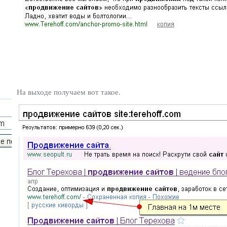
На выходе получаем вот такое.