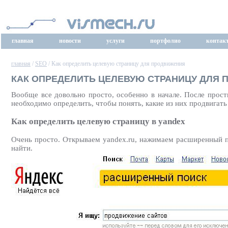
главная
новости
услуги
портфолио
контак
главная
/
SEO
/ Как определить целевую страницу для продвижения
КАК ОПРЕДЕЛИТЬ ЦЕЛЕВУЮ СТРАНИЦУ ДЛЯ
Вообще все довольно просто, особенно в начале. После прос
необходимо определить, чтобы понять, какие из них продвигать
Как определить целевую страницу в yandex
Очень просто. Открываем yandex.ru, нажимаем расширенный по
найти.