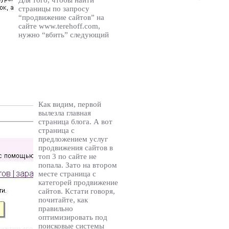
страницы по запросу
“продвижение сайтов” на
сайте www.terehoff.com,
нужно “вбить” следующий
Как видим, первой
вылезла главная
страница блога. А вот
страница с
предложением услуг
продвижения сайтов в
топ 3 по сайте не
попала. Зато на втором
месте страница с
категорей продвижение
сайтов. Кстати говоря,
почитайте, как
правильно
оптимизировать под
поисковые системы