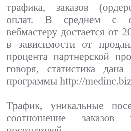
трафика, заказов (ордер
оплат. В среднем с о
вебмастеру достается от 2
в зависимости от продан
процента партнерской пр
говоря, статистика дана
программы http://medinc.biz
Трафик, уникальные посе
соотношение заказов 
посетителей