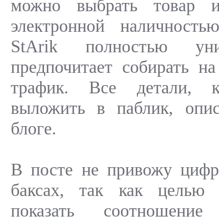
можно выбрать товар и
электронной наличность
StArik полностью уни
предпочитает собирать н
трафик. Все детали, 
выложить в паблик, опи
блоге.
В посте не привожу цифр
баксах, так как целью 
показать соотношение 