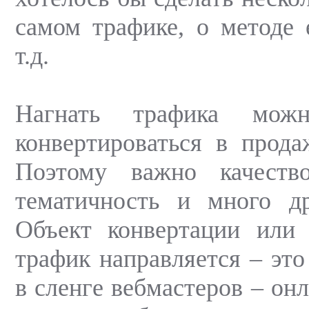
самом трафике, о методе 
т.д.
Нагнать трафика мож
конвертироваться в прода
Поэтому важно качеств
тематичность и много др
Объект конвертации или 
трафик направляется – это
в сленге вебмастеров – онл