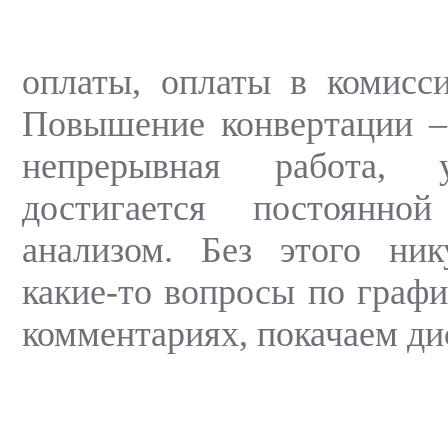
оплаты, оплаты в комисс
Повышение конвертации –
непрерывная работа, 
достигается постоянно
анализом. Без этого ник
какие-то вопросы по графи
комментариях, покачаем ди