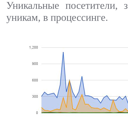
Уникальные посетители, з
уникам, в процессинге.