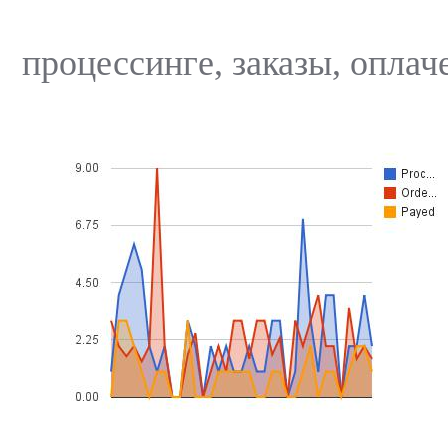
процессинге, заказы, оплач