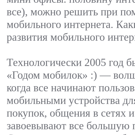
все), можно решить при п
мобильного интернета. Как
развития мобильного интер
Технологически 2005 год б
«Годом мобилок» :) — вол
когда все начинают пользов
мобильными устройства для
покупок, общения в сетях 
завоевывают все большую 