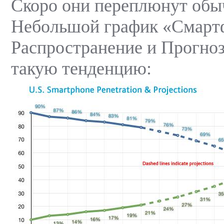
Скоро они переплюнут обы
Небольшой график «Смарт
Распространение и Прогно
такую тенденцию: