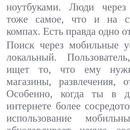
ноутбуками. Люди чере
тоже самое, что и на 
компах. Есть правда одно о
Поиск через мобильные у
локальный. Пользователь
ищет то, что ему нуж
магазины, развлечения, 
Особенно, когда ты в д
интернете более сосредото
использование мобиль