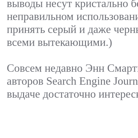
выводы несут кристально б
неправильном использован
принять серый и даже черн
всеми вытекающими.)
Совсем недавно Энн Смарти
авторов Search Engine Jour
выдаче достаточно интерес