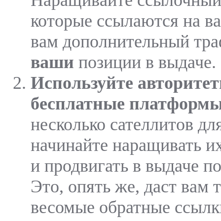
Наращивайте ссылочный 
которые ссылаются на ва
вам дополнительный тра
ваши
позиции в выдаче.
Используйте авторите
бесплатные платформ
несколько сателлитов для
начинайте наращивать и
и продвигать в выдаче п
Это, опять же, даст вам 
весомые обратные ссылк