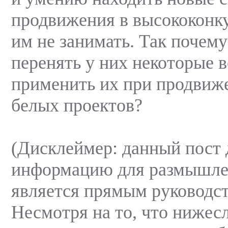
продвижения в высококонк
им не занимать. Так почему
перенять у них некоторые 
применить их при продвиж
белых проектов?
(Дисклеймер: данный пост 
информацию для размышлен
является прямым руководст
Несмотря на то, что ниже