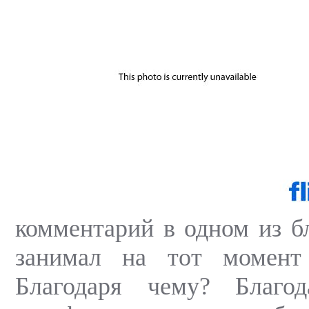
комментарий в одном из бл
занимал на тот момент
Благодаря чему? Благод