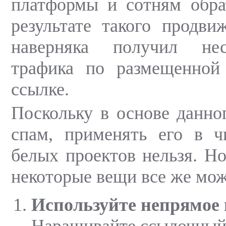
платформы и сотням обра
результате такого продви
наверняка получил не
трафика по размещенной
ссылке.
Поскольку в основе данно
спам, применять его в ч
белых проектов нельзя. Но
некоторые вещи все же мож
Используйте непрямое