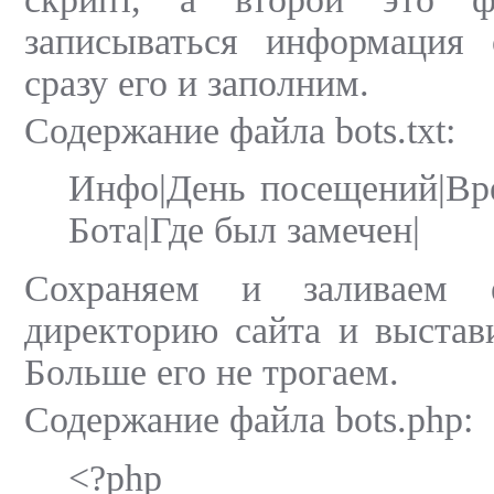
записываться информация 
сразу его и заполним.
Содержание файла bots.txt:
Инфо|День посещений|Вре
Бота|Где был замечен|
Сохраняем и заливаем 
директорию сайта и выстав
Больше его не трогаем.
Содержание файла bots.php:
<?php