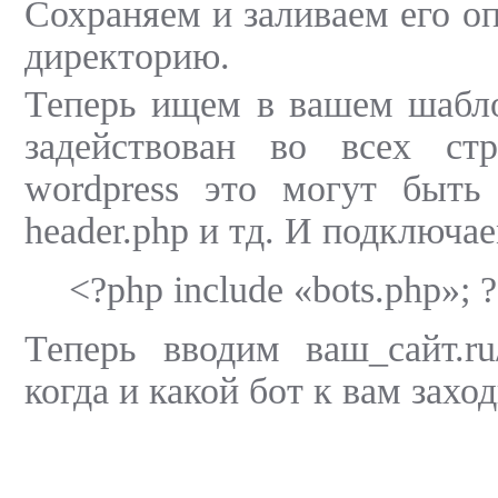
Сохраняем и заливаем его о
директорию.
Теперь ищем в вашем шабл
задействован во всех ст
wordpress это могут быть 
header.php и тд. И подключае
<?php include «bots.php»; 
Теперь вводим ваш_сайт.ru/
когда и какой бот к вам заход