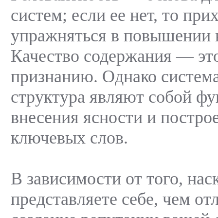
систем; если ее нет, то при
упражняться в повышении к
Качество содержания — эт
признанию. Однако система
структура являют собой фу
внесения ясности и постро
ключевых слов.
В зависимости от того, нас
представляете себе, чем от