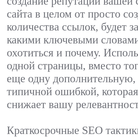
создание репутации вашей 
сайта в целом от просто со
количества ссылок, будет за
какими ключевыми словами
охотиться и почему. Испол
одной страницы, вместо тог
еще одну дополнительную, 
типичной ошибкой, котора
снижает вашу релевантност
Краткосрочные SEO тактик