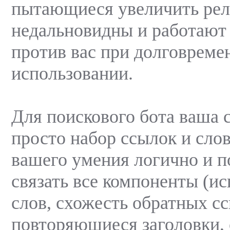
пытающиеся увеличить рел
недальновидны и работают с
против вас при долговреме
использовании.
Для поискового бота ваша
просто набор ссылок и слов
вашего умения логично и п
связать все компоненты (и
слов, схожесть обратных с
повторяющиеся заголовки, 