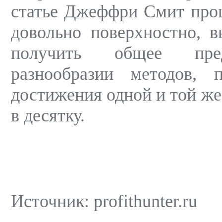
статье Джеффри Смит про
довольно поверхностно, 
получить общее пре
разнообразии методов, 
достижения одной и той же
в десятку.
Источник: profithunter.ru