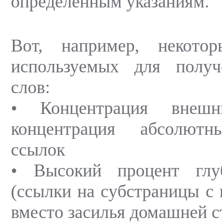
определенным указаниям.
Вот, например, некото
используемых для полу
слов:
• Концентрация внеш
концентрация абсолютн
ссылок
• Высокий процент глу
(ссылки на субстраницы с 
вместо засилья домашней 