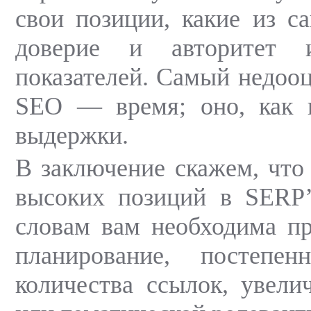
свои позиции, какие из са
доверие и авторитет 
показателей. Самый недоо
SEO — время; оно, как и
выдержки.
В заключение скажем, что
высоких позиций в SERP
словам вам необходима пр
планирование, постепен
количества ссылок, увели