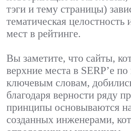
тэги и тему страницы) зави
тематическая целостность 
мест в рейтинге.
Вы заметите, что сайты, к
верхние места в SERP’е п
ключевым словам, добились
благодаря верности ряду п
принципы основываются на
созданных инженерами, ко