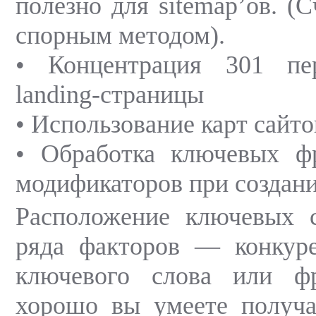
полезно для sitemap’ов. (
спорным методом).
• Концентрация 301 пе
landing-страницы
• Использование карт сайто
• Обработка ключевых ф
модификаторов при создани
Расположение ключевых с
ряда факторов — конкуре
ключевого слова или фр
хорошо вы умеете получа