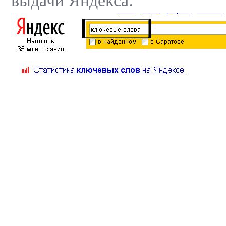
выдачи Яндекса: