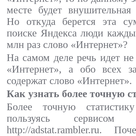
месте будет внушительная 
Но откуда берется эта с
поиске Яндекса люди кажды
млн раз слово «Интернет»?
На самом деле речь идет не
«Интернет», а обо всех за
содержат слово «Интернет».
Как узнать более точную с
Более точную статистик
пользуясь сервисом
http://adstat.rambler.ru. 