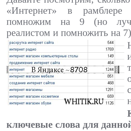
«Интернет» в рамблере
помножим на 9 (но луч
реалистом и помножить на 7)
ключевые слова для данно