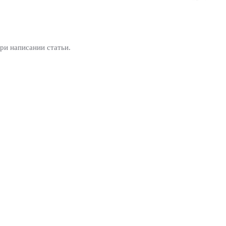
ри написании статьи.