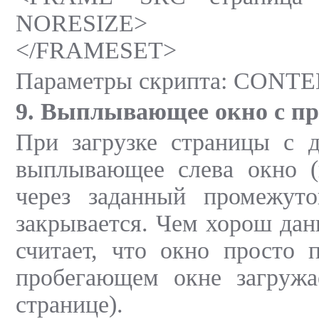
NORESIZE>
</FRAMESET>
Параметры скрипта: CONTENT
9. Выплывающее окно с пр
При загрузке страницы с 
выплывающее слева окно (
через заданный промежут
закрывается. Чем хорош дан
считает, что окно просто 
пробегающем окне загружа
странице).