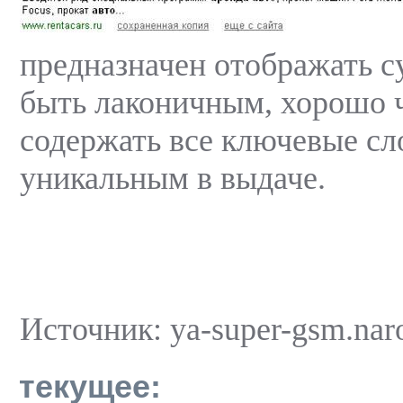
предназначен отображать с
быть лаконичным, хорошо 
содержать все ключевые сл
уникальным в выдаче.
Источник: ya-super-gsm.nar
текущее: