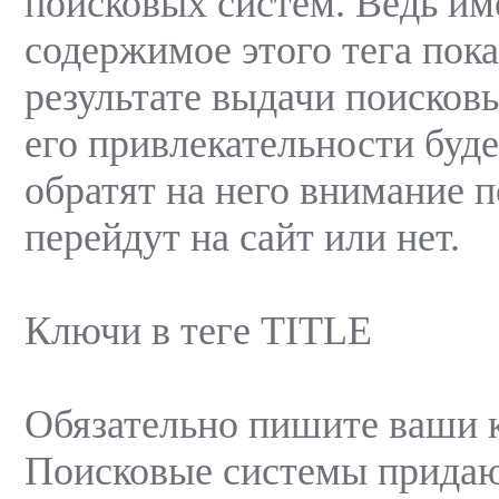
поисковых систем. Ведь им
содержимое этого тега пока
результате выдачи поисковы
его привлекательности буде
обратят на него внимание п
перейдут на сайт или нет.
Ключи в теге TITLE
Обязательно пишите ваши кл
Поисковые системы прида