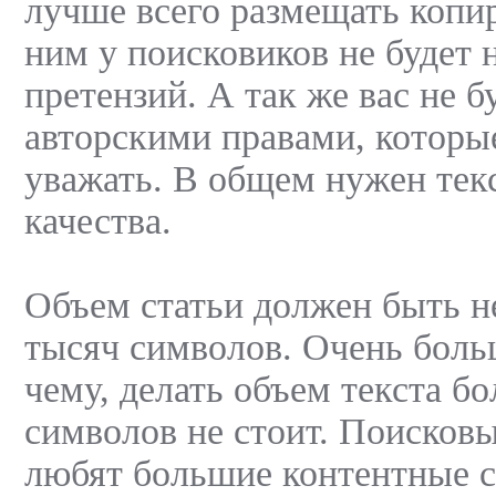
лучше всего размещать копир
ним у поисковиков не будет 
претензий. А так же вас не б
авторскими правами, которые
уважать. В общем нужен тек
качества.
Объем статьи должен быть не
тысяч символов. Очень боль
чему, делать объем текста б
символов не стоит. Поисков
любят большие контентные 