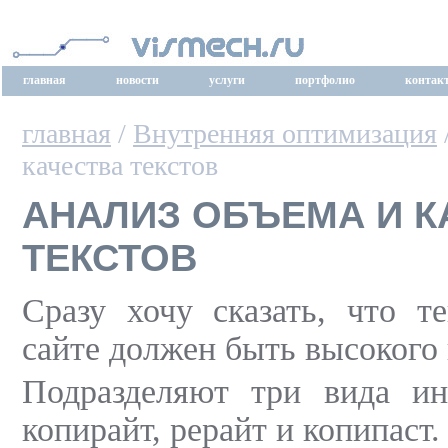
главная
новости
услуги
портфолио
контак
главная
/
Внутренняя оптимизация
качества текстов
АНАЛИЗ ОБЪЕМА И К
ТЕКСТОВ
Сразу хочу сказать, что те
сайте должен быть высокого 
Подразделяют три вида инт
копирайт, рерайт и копипаст.