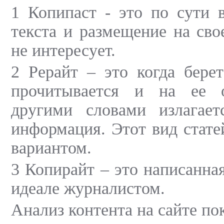
1 Копипаст - это по сути 
текста и размещение на сво
не интересует.
2 Рерайт – это когда берет
прочитывается и на ее 
другими словами излагае
информация. Этот вид стате
вариантом.
3 Копирайт – это написанная
идеале журналистом.
Анализ контента на сайте пок