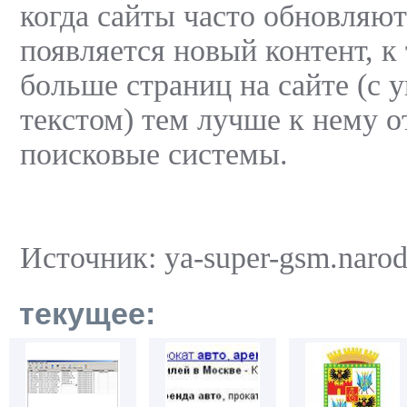
когда сайты часто обновляют
появляется новый контент, к
больше страниц на сайте (с
текстом) тем лучше к нему о
поисковые системы.
Источник: ya-super-gsm.narod
текущее: