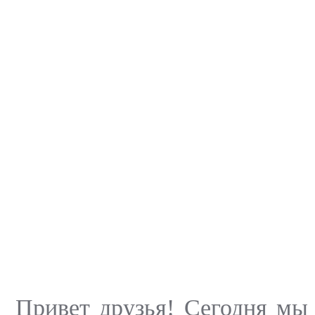
Привет друзья! Сегодня мы