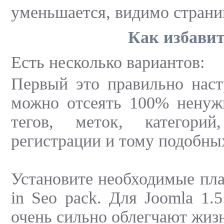
уменьшается, видимо страни
Как избавит
Есть несколько вариантов:
Первый это правильно наст
можно отсеять 100% ненуж
тегов, меток, категорий
регистрации и тому подобны
Установите необходимые пла
in Seo pack. Для Joomla 1
очень сильно облегчают жизн