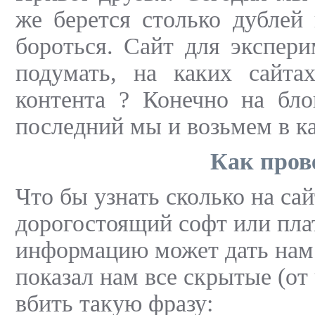
же берется столько дублей
бороться. Сайт для экспер
подумать, на каких сайта
контента ? Конечно на бло
последний мы и возьмем в к
Как прове
Что бы узнать сколько на са
дорогостоящий софт или пла
информацию может дать нам 
показал нам все скрытые (от
вбить такую фразу: