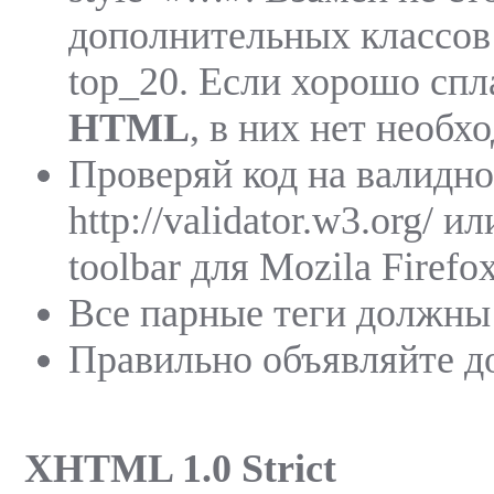
дополнительных классов 
top_20. Если хорошо спл
HTML
, в них нет необх
Проверяй код на валидно
http://validator.w3.org/ 
toolbar для Mozila Firefox
Все парные теги должны
Правильно объявляйте д
XHTML 1.0 Strict