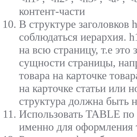
контент-части
В структуре заголовков 
соблюдаться иерархия. h
на всю страницу, т.е это
сущности страницы, нап
товара на карточке товар
на карточке статьи или н
структура должна быть 
Использовать TABLE по 
именно для оформления т