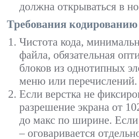
должна открываться в но
Требования
кодированию
Чистота кода, минималь
файла, обязательная опт
блоков из однотипных эл
меню или перечислений.
Если верстка не фиксир
разрешение экрана от 10
до макс по ширине. Если
– оговаривается отдельн