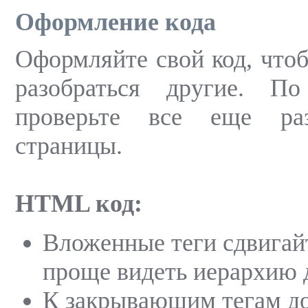
Оформление кода
Оформляйте свой код, чтоб
разобраться другие. П
проверьте все еще ра
страницы.
HTML
код:
Вложенные теги сдвигай
проще видеть иерархию 
К закрывающим тегам д