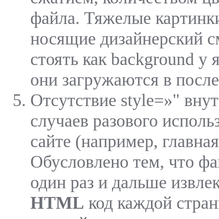
файла. Тяжелые картинки
носящие дизайнерский 
стоять как background у я
они загружаются в посл
Отсутствие style=»" вну
случаев разового исполь
сайте (например, главная
Обусловлено тем, что фа
один раз и дальше извлек
HTML
код каждой стран