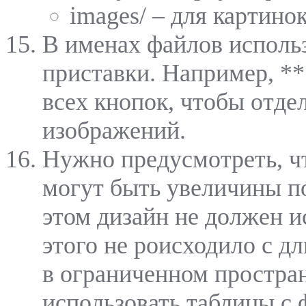
images/ – для картино
В именах файлов исполь
приставки. Например, **
всех кнопок, чтобы отде
изображений.
Нужно предусмотреть, ч
могут быть увеличины по
этом дизайн не должен и
этого не роисходило с 
в ограниченном простран
использовать таблицы с