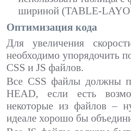
шириной (TABLE-LAYOU
Оптимизация кода
Для увеличения скорост
необходимо упорядочить п
CSS и JS файлов.
Все CSS файлы должны п
HEAD, если есть возмо
некоторые из файлов – ну
идеале хорошо бы объедини