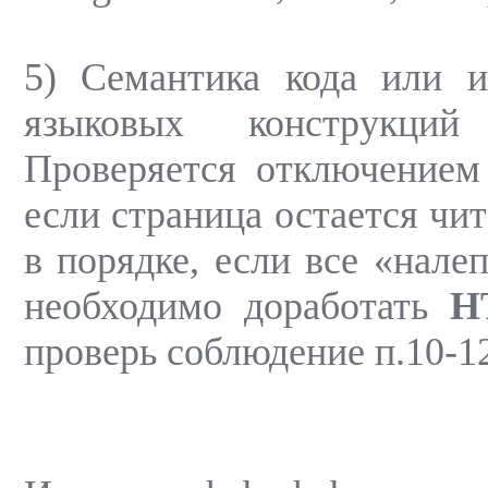
5) Семантика кода или ис
языковых конструкций
Проверяется отключением 
если страница остается чит
в порядке, если все «нале
необходимо доработать
H
проверь соблюдение п.10-12