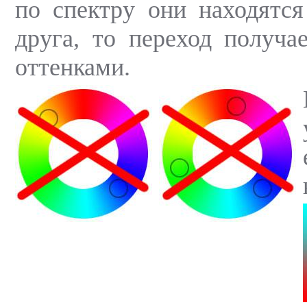
по спектру они находятся
друга, то переход получа
оттенками.