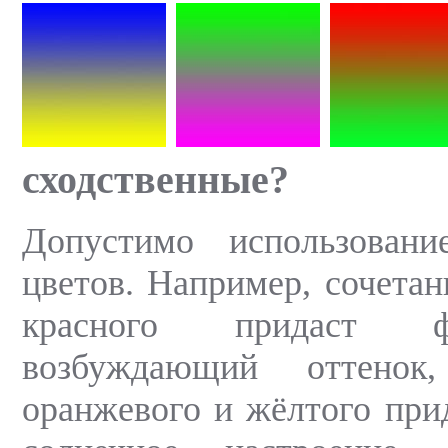
сходственные?
Допустимо использовани
цветов. Например, сочетан
красного придаст 
возбуждающий оттенок
оранжевого и жёлтого прид