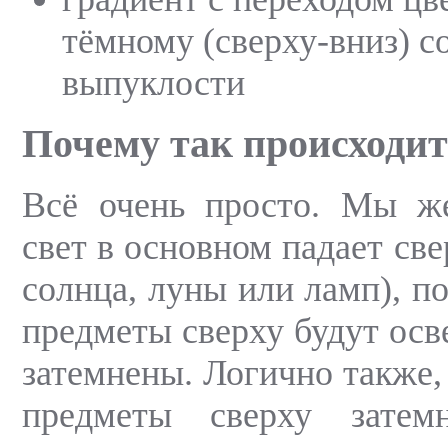
тёмному (сверху-вниз) с
выпуклости
Почему так происходит
Всё очень просто. Мы ж
свет в основном падает све
солнца, луны или ламп), п
предметы сверху будут осв
затемнены. Логично также,
предметы сверху затем