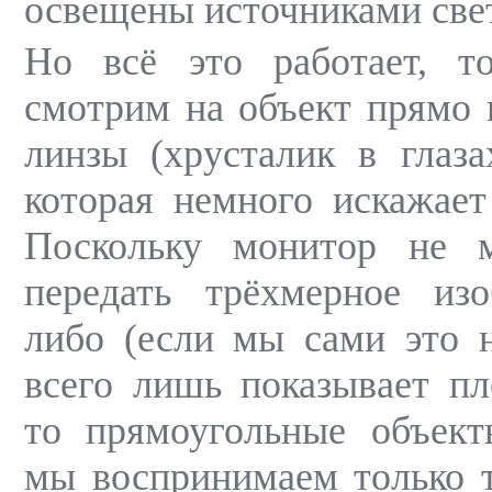
освещены источниками све
Но всё это работает, т
смотрим на объект прямо 
линзы (хрусталик в глаза
которая немного искажает
Поскольку монитор не 
передать трёхмерное изо
либо (если мы сами это н
всего лишь показывает пл
то прямоугольные объект
мы воспринимаем только т