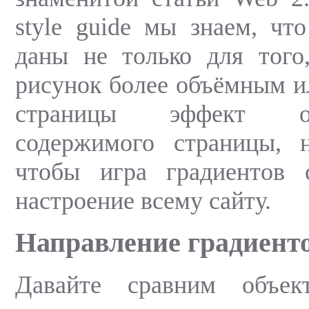
style guide мы знаем, чт
даны не только для того
рисунок более объёмным и
страницы эффект о
содержимого страницы, 
чтобы игра градиентов с
настроение всему сайту.
Направление градиент
Давайте сравним объе