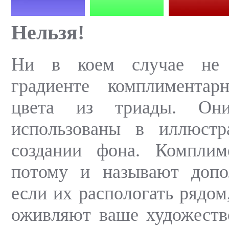
Нельзя!
Ни в коем случае не 
градиенте комплимента
цвета из триады. Он
использованы в иллюст
создании фона. Комплим
потому и называют доп
если их распологать рядом
оживляют ваше художеств