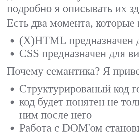
подробно я описывать их зд
Есть два момента, которые
(X)HTML предназначен д
CSS предназначен для в
Почему семантика? Я приве
Структурированый код г
код будет понятен не толь
ним после него
Работа с DOM'ом станов