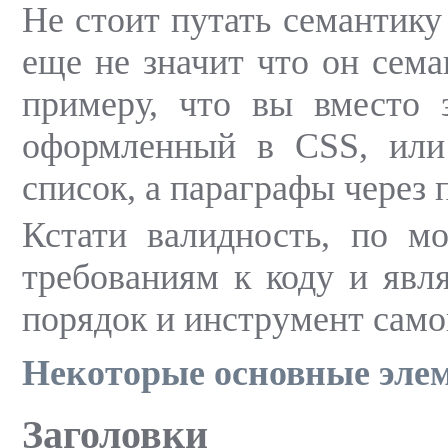
Не стоит путать семантику
еще не значит что он сема
примеру, что вы вместо 
оформленный в CSS, или
список, а параграфы через 
Кстати валидность, по м
требованиям к коду и явля
порядок и инструмент само
Некоторые основные эле
Заголовки