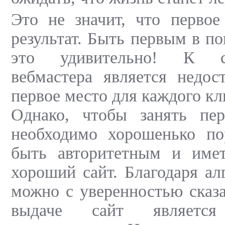
Это не значит, что первое
результат. Быть первым в п
это удивительно! К с
вебмастера является недос
первое место для каждого кл
Однако, чтобы занять пе
необходимо хорошенько по
быть авторитетным и имет
хороший сайт. Благодаря ал
можно с уверенностью сказа
выдаче сайт является 