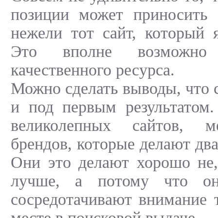
позиции может приносить 
нежели тот сайт, который 
Это вполне возможно
качественного ресурса.
Можно сделать выводы, что 
и под первым результатом.
великолепных сайтов, м
брендов, которые делают дв
Они это делают хорошо не,
лучше, а потому что о
сосредотачивают внимание 
месте в поисковой выдаче.