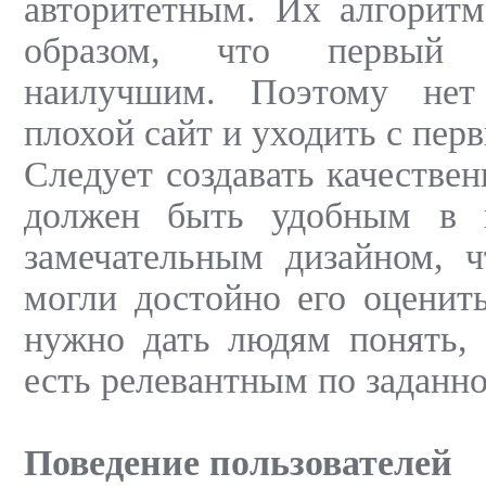
авторитетным. Их алгоритм
образом, что первый 
наилучшим. Поэтому нет
плохой сайт и уходить с пер
Следует создавать качестве
должен быть удобным в и
замечательным дизайном, ч
могли достойно его оценит
нужно дать людям понять, 
есть релевантным по заданно
Поведение пользователей