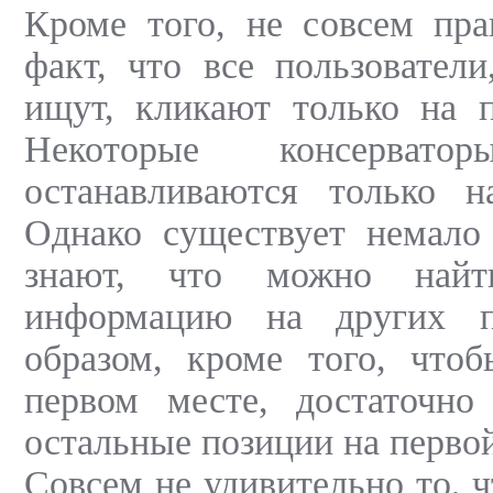
Кроме того, не совсем пра
факт, что все пользователи
ищут, кликают только на п
Некоторые консерватор
останавливаются только н
Однако существует немало 
знают, что можно найт
информацию на других п
образом, кроме того, чтоб
первом месте, достаточно
остальные позиции на первой
Совсем не удивительно то, ч