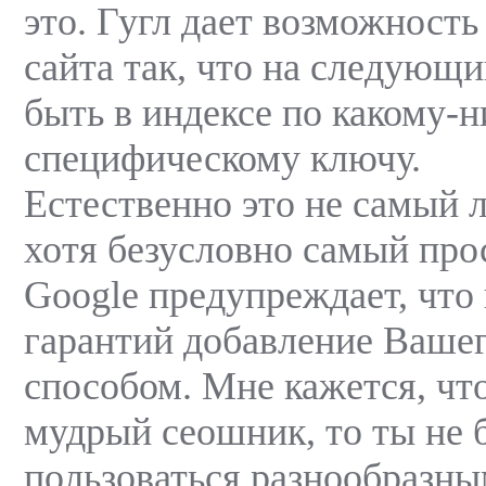
это. Гугл дает возможность
сайта так, что на следующ
быть в индексе по какому-н
специфическому ключу.
Естественно это не самый 
хотя безусловно самый про
Google предупреждает, что
гарантий добавление Вашег
способом. Мне кажется, что
мудрый сеошник, то ты не 
пользоваться разнообразн