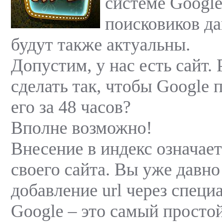
системе Google
поисковиков д
будут также актуальны.
Допустим, у нас есть сайт.
сделать так, чтобы Google
его за 48 часов?
Вполне возможно!
Внесение в индекс означае
своего сайта. Вы уже давно 
добавление url через спец
Google – это самый простой