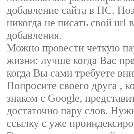
добавление сайта в ПС. По
никогда не писать свой url 
добавления.
Можно провести четкую па
жизни: лучше когда Вас пре
когда Вы сами требуете вн
Попросите своего друга , 
знаком с Google, представи
достаточно пару слов. Нуж
ссылку с уже проиндексиро