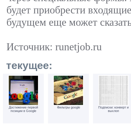
будет приобрести входящие
будущем еще может сказать
Источник: runetjob.ru
текущее:
Достижение первой
Фильтры google
Подписки: конверт и
позиции в Google
выхлоп