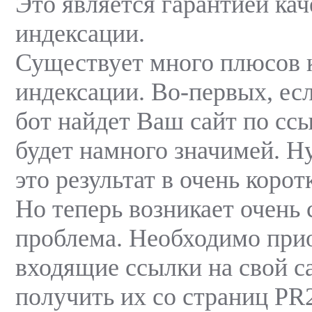
Это является гарантией ка
индексации.
Существует много плюсов 
индексации. Во-первых, ес
бот найдет Ваш сайт по ссы
будет намного значимей. Ну
это результат в очень корот
Но теперь возникает очень 
проблема. Необходимо при
входящие ссылки на свой с
получить их со страниц PR