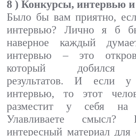
8 ) Конкурсы, интервью и 
Было бы вам приятно, есл
интервью? Лично я б б
наверное каждый думае
интервью – это откров
который добился о
результатов. И если у
интервью, то этот челов
разместит у себя на 
Улавливаете смысл? 
интересный материал для 