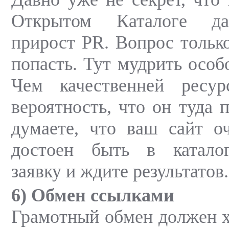
Открытом Каталоге да
прирост PR. Вопрос только
попасть. Тут мудрить особ
Чем качественней ресу
вероятность, что он туда 
думаете, что ваш сайт о
достоен быть в каталог
заявку и ждите результатов.
6) Обмен ссылками
Грамотный обмен должен 