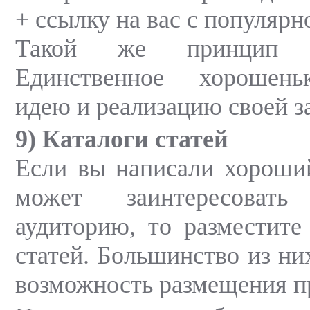
+ ссылку на вас с популярн
Такой же принцип у
Единственное хорошень
идею и реализацию своей з
9) Каталоги статей
Если вы написали хороши
может заинтересовать
аудиторию, то разместите 
статей. Большинство из ни
возможность размещения п