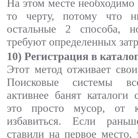
На этом месте необходимо 
то черту, потому что 
остальные 2 способа, 
требуют определенных затр
10) Регистрация в катало
Этот метод отживает свои
Поисковые системы вс
активнее банят каталоги 
это просто мусор, от 
избавиться. Если рань
ставили на первое место, 