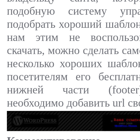
подобную систему упр
подобрать хороший шаблон
нам этим не воспользо
скачать, можно сделать сам
несколько хороших шабло
посетителям его бесплат
нижней части (footer
необходимо добавить url св