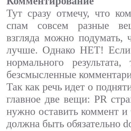
Комментирование
Тут сразу отмечу, что ко
спам совсем разные ве
взгляда можно подумать, 
лучше. Однако НЕТ! Если
нормального результата,
безсмысленные комментари
Так как речь идет о поднят
главное две вещи: PR стра
нужно оставить коммент и 
должна быть обязательно do