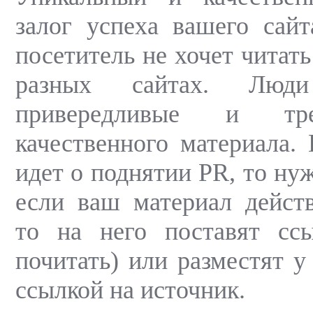
залог успеха вашего сай
посетитель не хочет читать
разных сайтах. Люд
привередливые и тр
качественного материала. 
идет о поднятии PR, то ну
если ваш материал дейст
то на него поставят ссы
почитать) или разместят у
ссылкой на источник.