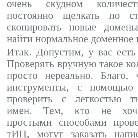
очень скудном количест
постоянно щелкать по ст
скопировать новые домен
найти нормальное доменное
Итак. Допустим, у вас есть
Проверять вручную такое ко
просто нереально. Благо, 
инструменты, с помощью
проверить с легкостью т
имен. Тем, кто не хоче
простыми способами пров
тИЦ, могут заказать напи