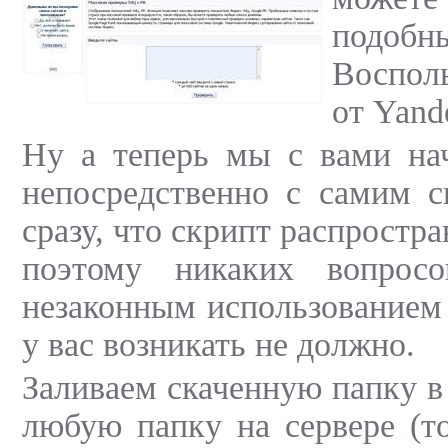
подоб
Воспол
от Yand
Ну а теперь мы с вами нач
непосредственно с самим с
сразу, что скрипт распростра
поэтому никаких вопросо
незаконным использованием
у вас возникать не должно.
Заливаем скаченную папку в
любую папку на сервере (то