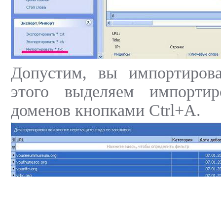
Допустим, вы импортиров
этого выделяем импортир
доменов кнопками Ctrl+A.