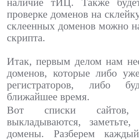
наличие тИЦ. Также буде
проверке доменов на склейк
склеенных доменов можно н
скрипта.
Итак, первым делом нам не
доменов, которые либо уже
регистраторов, либо б
ближайшее время.
Вот списки сайтов,
выкладываются, заметьте, 
домены. Разберем кажды