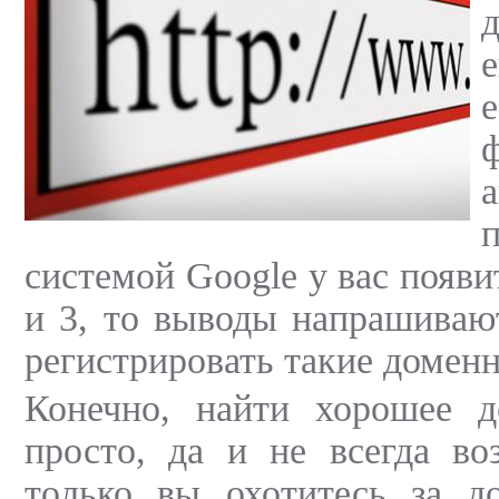
системой Google у вас появи
и 3, то выводы напрашиваю
регистрировать такие домен
Конечно, найти хорошее 
просто, да и не всегда во
только вы охотитесь за д