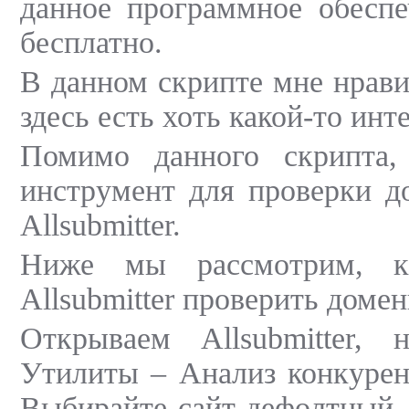
данное программное обеспе
бесплатно.
В данном скрипте мне нрави
здесь есть хоть какой-то инт
Помимо данного скрипта,
инструмент для проверки д
Allsubmitter.
Ниже мы рассмотрим, 
Allsubmitter проверить доме
Открываем Allsubmitter, 
Утилиты – Анализ конкурен
Выбирайте сайт дефолтный.