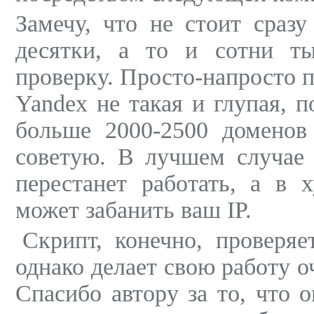
Замечу, что не стоит сразу
десятки, а то и сотни т
проверку. Просто-напросто 
Yandex не такая и глупая, 
больше 2000-2500 доменов 
советую. В лучшем случае 
перестанет работать, а в 
может забанить ваш IP.
Скрипт, конечно, проверяе
однако делает свою работу о
Спасибо автору за то, что 