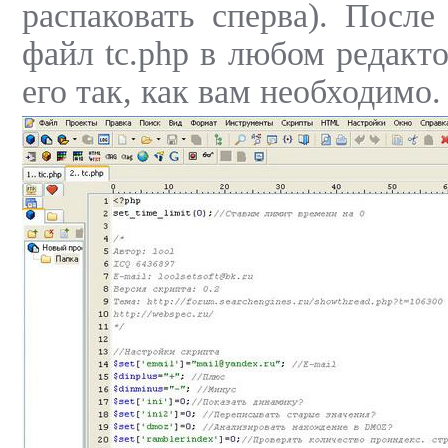
распаковать сперва). После
файл tc.php в любом редакт
его так, как вам необходимо.