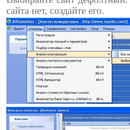
сайта нет, создайте его.