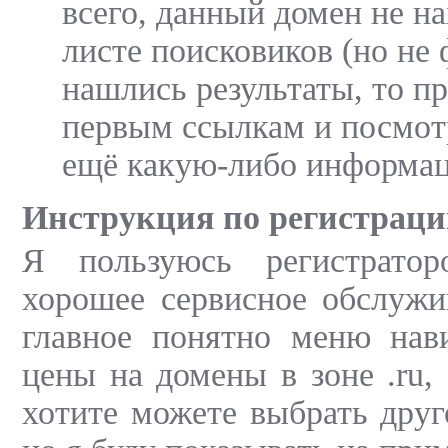
всего, данный домен не на
листе поисковиков (но не 
нашлись результаты, то п
первым ссылкам и посмот
ещё какую-либо информац
Инструкция по регистраци
Я пользуюсь регистраторо
хорошее сервисное обслужи
главное понятно меню нав
цены на домены в зоне .ru,
хотите можете выбрать друг