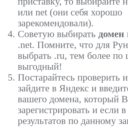
приставку, то выбирайте 
или net (они себя хорошо
зарекомендовали).
Советую выбирать
домен
.net. Помните, что для Ру
выбрать .ru, тем более по
выгодный!
Постарайтесь проверить 
зайдите в Яндекс и введит
вашего домена, который В
зарегистрировать и если в
результатов по данному за