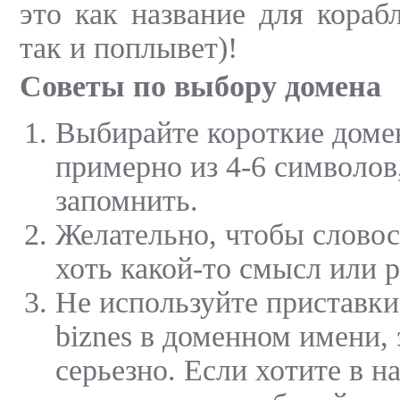
это как название для кораб
так и поплывет)!
Советы по выбору домена
Выбирайте короткие доме
примерно из 4-6 символов
запомнить.
Желательно, чтобы слово
хоть какой-то смысл или 
Не используйте приставки
biznes в доменном имени, 
серьезно. Если хотите в н