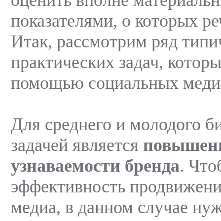
показателями, о которых ре
Итак, рассмотрим ряд тип
практических задач, котор
помощью социальных меди
Для среднего и молодого б
задачей является
повышен
узнаваемости бренда
. Что
эффективность продвижени
медиа, в данном случае ну