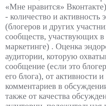
«Мне нравится» Вконтакте)
- количество и активность 
(блогеров и других участн
сообществ, участвующих в
маркетинге) . Оценка эндор
аудитории, которую охваты
сообщение (если это блогер
его блога), от активности и
комментариев в обсуждении
также от качества обсужде
аудитории, положительная 