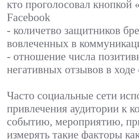
кто проголосовал кнопкой «
Facebook
- количетво защитников бре
вовлеченных в коммуника
- отношение числа позитив
негативных отзывов в ходе
Часто социальные сети исп
привлечения аудитории к к
событию, мероприятию, при
измерять такие факторы ка