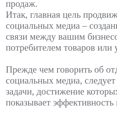
продаж.
Итак, главная цель продви
социальных медиа – создан
связи между вашим бизнес
потребителем товаров или у
Прежде чем говорить об от
социальных медиа, следует
задачи, достижение которых
показывает эффективность