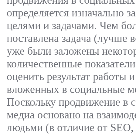
определяется изначально 
целями и задачами. Чем бо
поставлена задача (лучше вс
уже были заложены некото
количественные показатели
оценить результат работы и
вложенных в социальные ме
Поскольку продвижение в 
медиа основано на взаимод
людьми (в отличие от SEO,