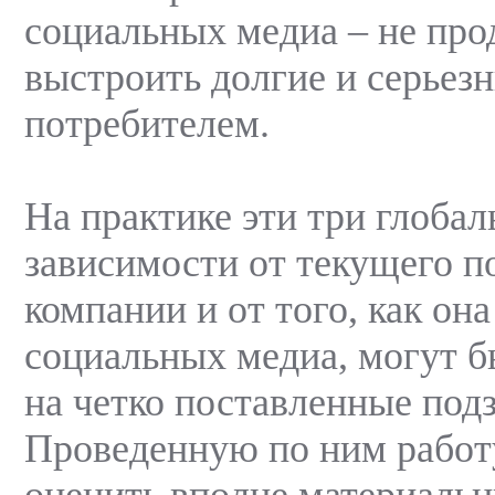
социальных медиа – не прод
выстроить долгие и серьез
потребителем.
На практике эти три глобал
зависимости от текущего 
компании и от того, как она
социальных медиа, могут б
на четко поставленные подз
Проведенную по ним рабо
оценить вполне материаль