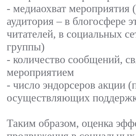
- медиаохват мероприятия 
аудитория – в блогосфере э
читателей, в социальных се
группы)
- количество сообщений, с
мероприятием
- число эндорсеров акции (
осуществляющих поддержку
Таким образом, оценка эфф
продвижения в социальных