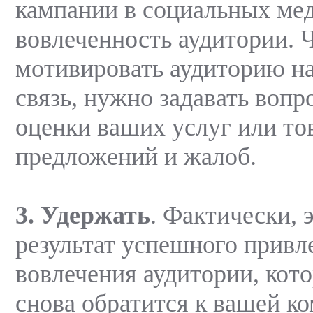
кампании в социальных мед
вовлеченность аудитории. 
мотивировать аудиторию н
связь, нужно задавать вопр
оценки ваших услуг или то
предложений и жалоб.
3. Удержать
. Фактически, 
результат успешного привл
вовлечения аудитории, кото
снова обратится к вашей ко