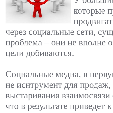
которые 
продвигат
через социальные сети, су
проблема – они не вполне о
цели добиваются.
Социальные медиа, в перву
не иснтрумент для продаж,
выстаривания взаимосвязи 
что в результате приведет 