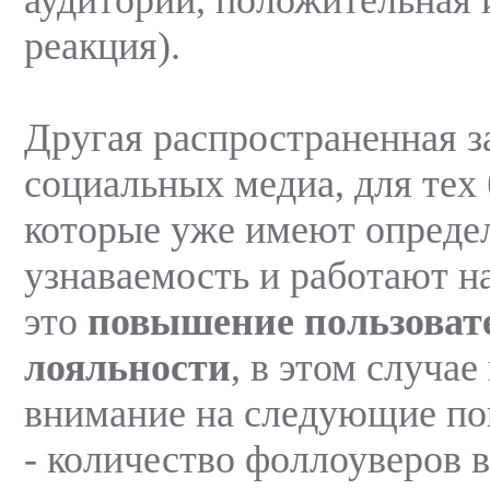
реакция).
Другая распространенная з
социальных медиа, для тех 
которые уже имеют опред
узнаваемость и работают на
это
повышение пользоват
лояльности
, в этом случа
внимание на следующие по
- количество фоллоуверов в