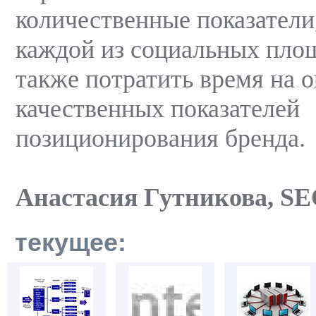
количественные показатели
каждой из социальных площ
также потратить время на 
качественных показателей
позиционирования бренда.
Анастасия Гутникова, SE
текущее: