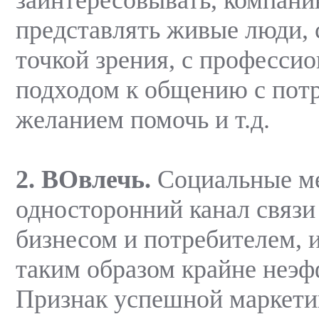
представлять живые люди, 
точкой зрения, с професси
подходом к общению с потр
желанием помочь и т.д.
2. ВОвлечь.
Социальные ме
односторонний канал связ
бизнесом и потребителем, 
таким образом крайне неэф
Признак успешной маркети