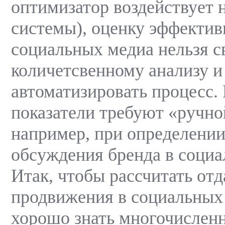
оптимизатор воздействует 
системы), оценку эффектив
социальных медиа нельзя с
количетсвенному анализу и
автоматизировать процесс.
показатели требуют «ручно
например, при определении
обсуждения бренда в социа
Итак, чтобы рассчитать отд
продвижения в социальных
хорошо знать многочислен