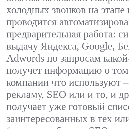
холодных звонков на этапе
проводится автоматизиров
предварительная работа: с
выдачу Яндекса, Google, Бе
Adwords по запросам какой
получет информацию о том,
компании что используют –
рекламу, SEO или и то, и д
получает уже готовый спис
заинтересованных в тех ил