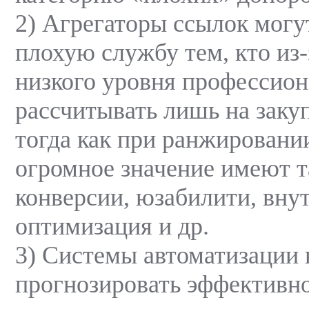
2) Агрегаторы ссылок могу
плохую службу тем, кто из-
низкого уровня профессион
рассчитывать лишь на заку
тогда как при ранжировани
огромное значение имеют 
конверсии, юзабилити, вну
оптимизация и др.
3) Системы автоматизации 
прогнозировать эффективн