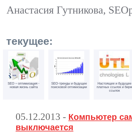
Анастасия Гутникова, SEOp
текущее:
SEO – оптимизация -
SEO-тренды и будущее
Настоящее и будущее
новая жизнь сайта
поисковой оптимизации
платных ссылок и бирж
ссылок
05.12.2013
-
Компьютер са
выключается