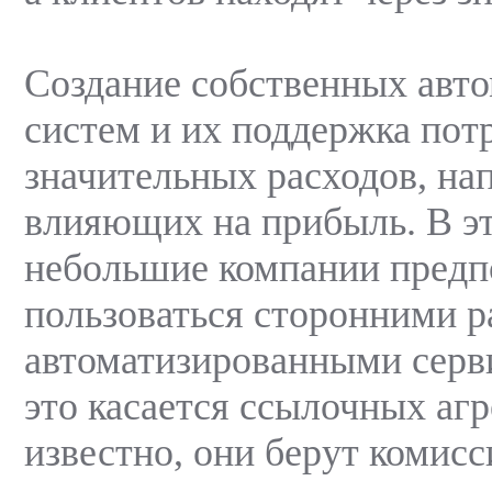
Создание собственных авт
систем и их поддержка пот
значительных расходов, на
влияющих на прибыль. В э
небольшие компании пред
пользоваться сторонними р
автоматизированными серв
это касается ссылочных агр
известно, они берут комисс