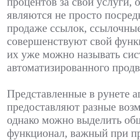
процентов за свои услуги, 
являются не просто посред
продаже ссылок, ссылочные
совершенствуют свой функ
их уже можно называть си
автоматизированного продв
Представленные в рунете а
предоставляют разные воз
однако можно выделить об
функционал, важный при п