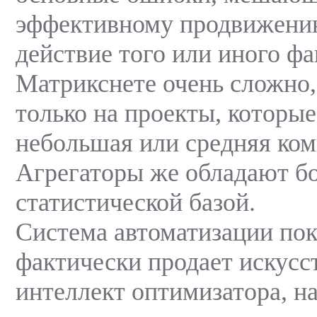
эффективному продвижени
действие того или иного фа
Матрикснете очень сложно,
только на проекты, которые
небольшая или средняя ком
Агрегаторы же обладают б
статистической базой.
Система автоматизации по
фактически продает искус
интеллект оптимизатора, на