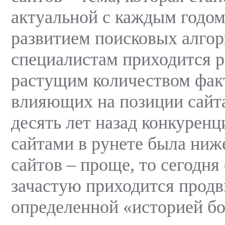
актуальной с каждым годом
развитием поисковых алго
специалистам приходится р
растущим количеством фак
влияющих на позиции сайта
десять лет назад конкурен
сайтами в рунете была ниж
сайтов – проще, то сегодн
зачастую приходится продв
определенной «историей бо