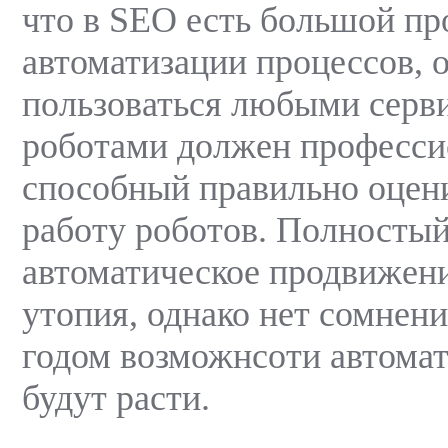
что в SEO есть большой пр
автоматизации процессов, 
пользоваться любыми серв
роботами должен профессио
способный правильно оцени
работу роботов. Полностый
автоматическое продвижени
утопия, однако нет сомнени
годом возможнсоти автома
будут расти.