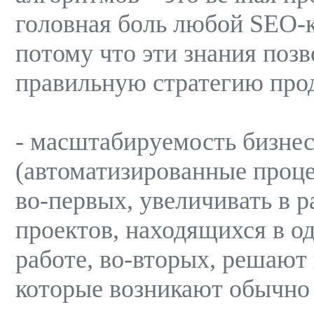
головная боль любой SEO-
потому что эти знания поз
правильную стратегию про
- масштабируемость бизнес
(автоматизированные проц
во-первых, увеличивать в р
проектов, находящихся в о
работе, во-вторых, решают
которые возникают обычно