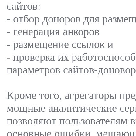
сайтов:
- отбор доноров для разме
- генерация анкоров
- размещение ссылок и
- проверка их работоспособ
параметров сайтов-доновор
Кроме того, агрегаторы пр
мощные аналитические сер
позволяют пользователям 
основные ошибки, мешаю