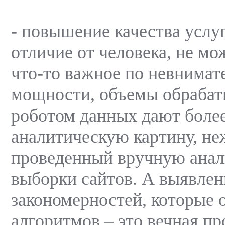
- повышение качества услуг
отличие от человека, не мо
что-то важное по невнимат
мощности, объемы обраба
роботом данных дают боле
аналитическую картину, не
проведенный вручную анал
выборки сайтов. А выявле
закономерностей, которые 
алгоритмов – это вечная пр