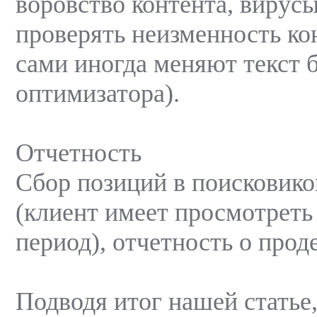
воровство контента, вирусы
проверять неизменность ко
сами иногда меняют текст 
оптимизатора).
Отчетность
Сбор позиций в поисковико
(клиент имеет просмотреть 
период), отчетность о прод
Подводя итог нашей статье,