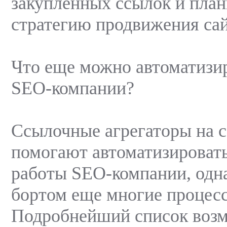
закупленных ссылок и план
стратегию продвижения сай
Что еще можно автоматизир
SEO-компании?
Ссылочные агрегаторы на с
помогают автоматизировать
работы SEO-компании, одна
бортом еще многие процес
Подробнейший список возм