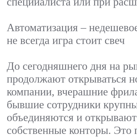
специиалиста или при расш
Автоматизация – недешевое
не всегда игра стоит свеч
До сегодняшнего дня на р
продолжают открываться н
компании, вчерашние фрил
бывшие сотрудники крупн
объединяются и открывают
собственные конторы. Это 