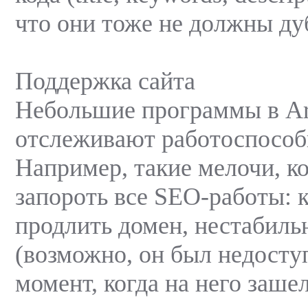
что они тоже не должны ду
Поддержка сайта
Небольшие программы в A
отслеживают работоспособн
Например, такие мелочи, к
запороть все SEO-работы: 
продлить домен, нестабиль
(возможно, он был недосту
момент, когда на него зашел