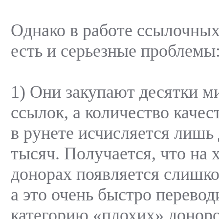
Однако в работе ссылочных
есть и серьезные проблемы
1) Они закупают десятки м
ссылок, а количество каче
в рунете исчисляется лишь
тысяч. Получается, что на
донорах появляется слишко
а это очень быстро перевод
категорию «плохих» доноро