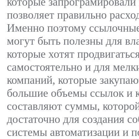
которые запрограмировали 
позволяет правильно расхо
Именно поэтому ссылочные
могут быть полезны для вл
которые хотят продвигатьс
самостоятельно и для мелк
компаний, которые закупаю
большие объемы ссылок и 
составляют суммы, которо
достаточно для создания с
системы автоматизации и п