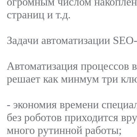
огромным числом накоплен
страниц и т.д.
Задачи автоматизации SEO
Автоматизация процессов 
решает как минмум три клю
- экономия времени специа
без роботов приходится вр
много рутинной работы;