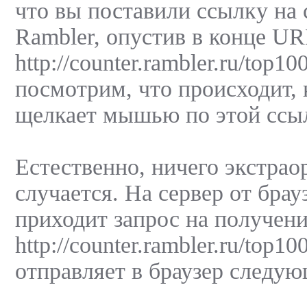
что вы поставили ссылку на
Rambler, опустив в конце UR
http://counter.rambler.ru/top1
посмотрим, что происходит, 
щелкает мышью по этой ссы
Естественно, ничего экстрао
случается. На сервер от брау
приходит запрос на получен
http://counter.rambler.ru/top10
отправляет в браузер следую