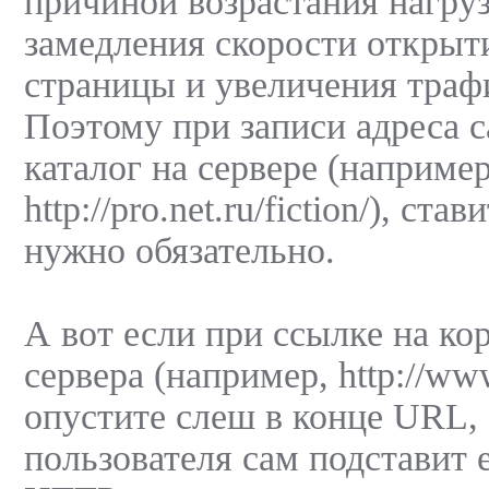
причиной возрастания нагруз
замедления скорости открыт
страницы и увеличения трафи
Поэтому при записи адреса с
каталог на сервере (например
http://pro.net.ru/fiction/), с
нужно обязательно.
А вот если при ссылке на ко
сервера (например, http://www
опустите слеш в конце URL, 
пользователя сам подставит е