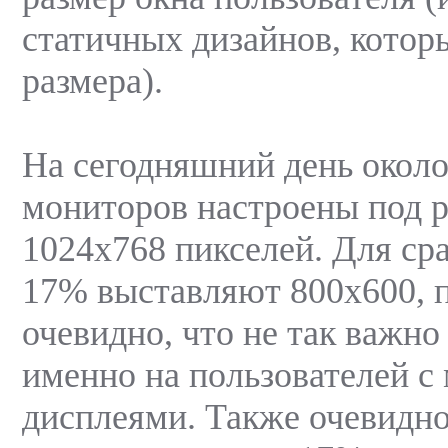
статичных дизайнов, которы
размера).
На сегодняшний день около
мониторов настроены под 
1024х768 пикселей. Для ср
17% выставляют 800х600, 
очевидно, что не так важно
именно на пользователей с
дисплеями. Также очевидно