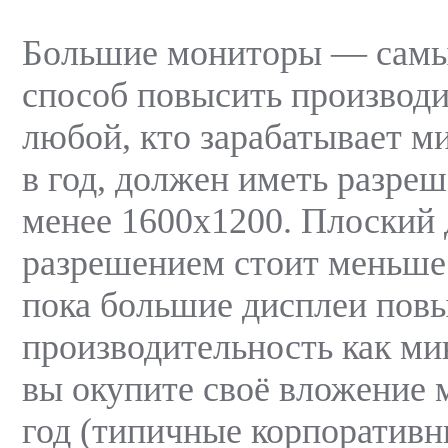
Большие мониторы — самы
способ повысить производи
любой, кто зарабатывает м
в год, должен иметь разреш
менее 1600х1200. Плоский 
разрешением стоит меньше
пока большие дисплеи по
производительность как ми
вы окупите своё вложение 
год (типичные корпоратив