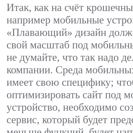
Итак, как на счёт крошечны
например мобильные устро
«Плавающий» дизайн долж
свой масштаб под мобильн
не думайте, что так надо д
компании. Среда мобильны
имеет свою специфику; чт
оптимизировать сайт под м
устройство, необходимо со
сервис, который будет пред
меньше функций, будет нап