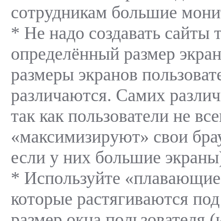
сотрудникам большие мони
* Не надо создавать сайты 
определённый размер экрана
размеры экранов пользоват
различаются. Самих различ
так как пользователи не все
«максимизируют» свои бра
если у них большие экраны
* Используйте «плавающие
которые растягиваются под
размер окна пользователя (