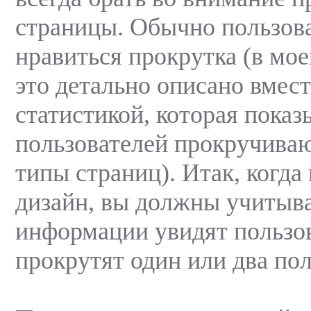
страницы. Обычно пользов
нравиться прокрутка (в мое
это детально описано вмест
статистикой, которая показ
пользователей прокручива
типы страниц). Итак, когда
дизайн, вы должны учитыва
информации увидят пользо
прокрутят один или два по