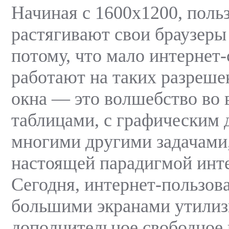
Начиная с 1600х1200, поль
растягивают свои браузеры 
потому, что мало интернет
работают на таких разреше
окна — это волшебство во 
таблицами, с графическим 
многими другими задачами,
настоящей парадигмой инте
Сегодня, интернет-пользова
большими экранами утили
дополнительное свободное