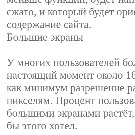
сжато, и который будет ори
содержание сайта.
Большие экраны
У многих пользователей бо
настоящий момент около 1
как минимум разрешение р
пикселям. Процент пользов
большими экранами растёт, 
бы этого хотел.