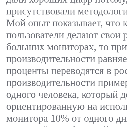
присутствовали методолог
Мой опыт показывает, что к
пользователи делают свои 
больших мониторах, то пр
производительности равняе
проценты переводятся в ро
производительности пример
одного человека, который д
ориентированную на испол
монитора 10% от одного дн