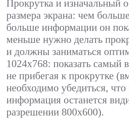
Прокрутка и изначальный о
размера экрана: чем больше
больше информации он пок
меньше нужно делать прокр
и должны заниматься опти
1024х768: показать самый 
не прибегая к прокрутке (в
необходимо убедиться, что
информация останется вид
разрешении 800х600).