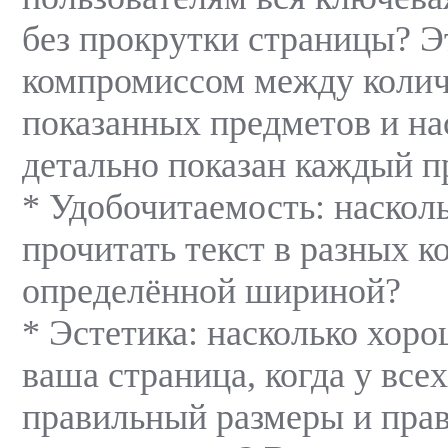
без прокрутки страницы? Э
компромиссом между коли
показанных предметов и на
детально показан каждый п
* Удобочитаемость: насколь
прочитать текст в разных к
определённой шириной?
* Эстетика: насколько хор
ваша страница, когда у все
правильный размеры и пра