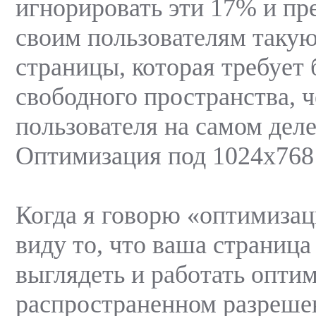
игнорировать эти 17% и пр
своим пользователям такую
страницы, которая требует
свободного пространства, ч
пользователя на самом деле
Оптимизация под 1024х768
Когда я говорю «оптимизац
виду то, что ваша страниц
выглядеть и работать опти
распространенном разреше