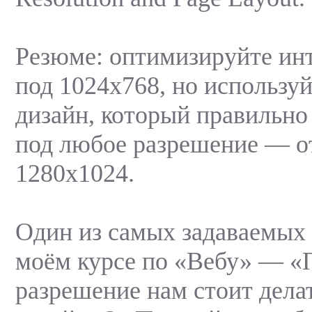
Резюме: оптимизируйте ин
под 1024х768, но использу
дизайн, который правильно
под любое разрешение — о
1280х1024.
Один из самых задаваемых 
моём курсе по «Вебу» — «
разрешение нам стоит дела