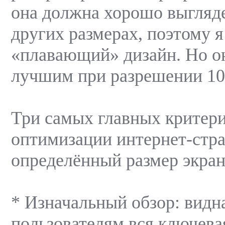
она должна хорошо выгляде
других размерах, поэтому 
«плавающий» дизайн. Но о
лучшим при разрешении 10
Три самых главных критери
оптимизации интернет-стр
определённый размер экран
* Изначальный обзор: видн
пользователям вся ключев