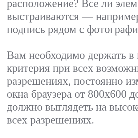
расположение? Все ли эле
выстраиваются — например
подпись рядом с фотографие
Вам необходимо держать в 
критерия при всех возмож
разрешениях, постоянно из
окна браузера от 800х600 д
должно выглядеть на высок
всех разрешениях.