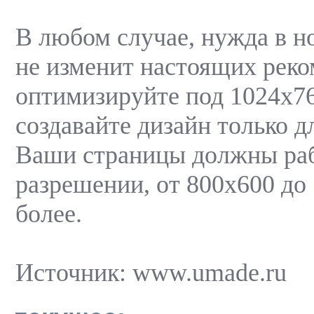
В любом случае, нужда в н
не изменит настоящих реко
оптимизируйте под 1024х76
создавайте дизайн только д
Ваши страницы должны раб
разрешении, от 800х600 до
более.
Источник: www.umade.ru