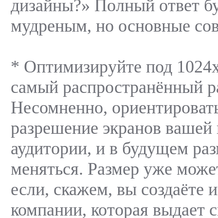
дизайны?» Полный ответ б
мудреным, но основные со
* Оптимизируйте под 1024
самый распространённый ра
Несомненно, ориентироват
разрешение экранов вашей
аудитории, и в будущем раз
меняться. Размер уже може
если, скажем, вы создаёте 
компании, которая выдает 