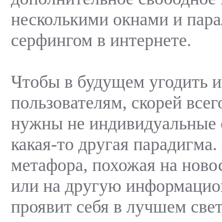
несколькими окнами и пар
серфингом в интернете.
Чтобы в будущем угодить и
пользователям, скорей всег
нужны не индивидуальные 
какая-то другая парадигма
метафора, похожая на ново
или на другую информацио
проявит себя в лучшем свет