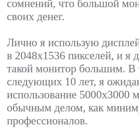
сомнений, что большой мон
своих денег.
Лично я использую диспле
в 2048х1536 пикселей, и я 
такой монитор большим. В
следующих 10 лет, я ожида
использование 5000х3000 м
обычным делом, как миним
профессионалов.