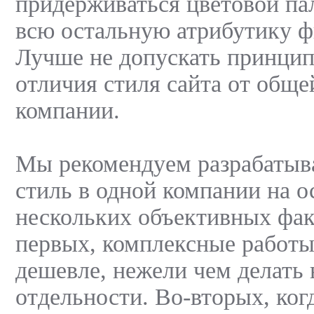
придерживаться цветовой па
всю остальную атрибутику ф
Лучше не допускать принци
отличия стиля сайта от общ
компании.
Мы рекомендуем разрабатыв
стиль в одной компании на 
нескольких объективных фак
первых, комплексные работы
дешевле, нежели чем делать 
отдельности. Во-вторых, ког