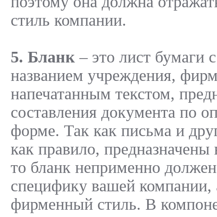
поэтому она должна отража
стиль компании.
5. Бланк
– это лист бумаги 
названием учреждения, фирм
напечатанным текстом, пред
составления документа по о
форме. Так как письма и дру
как правило, предназначены 
то бланк неприменно должен
специфику вашей компании, 
фирменный стиль. В компон