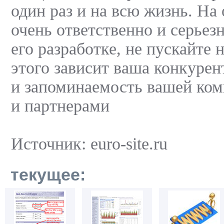
один раз и на всю жизнь. На
очень ответственно и серьез
его разработке, не пускайте 
этого зависит ваша конкурен
и запоминаемость вашей ко
и партнерами
Источник: euro-site.ru
текущее: