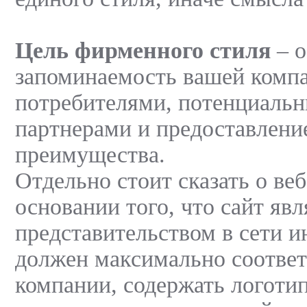
Цель фирменного стиля
– о
запоминаемость вашей комп
потребителями, потенциаль
партнерами и предоставлени
преимущества.
Отдельно стоит сказать о веб
основании того, что сайт яв
представительством в сети и
должен максимально соответ
компании, содержать логотип