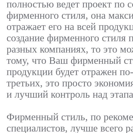
полностью ведет проект по 
фирменного стиля, она макс
отражает его на всей продук
создание фирменного стиля 
разных компаниях, то это мо
тому, что Ваш фирменный ст
продукции будет отражен по-
третьих, это просто экономи
и лучший контроль над этапа
Фирменный стиль, по реком
специалистов, лучше всего р