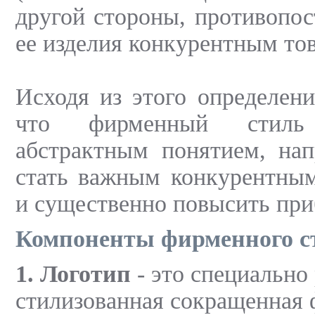
другой стороны, противопо
ее изделия конкурентным то
Исходя из этого определен
что фирменный стиль
абстрактным понятием, нап
стать важным конкурентны
и существенно повысить при
Компоненты фирменного с
1. Логотип
- это специально
стилизованная сокращенная 