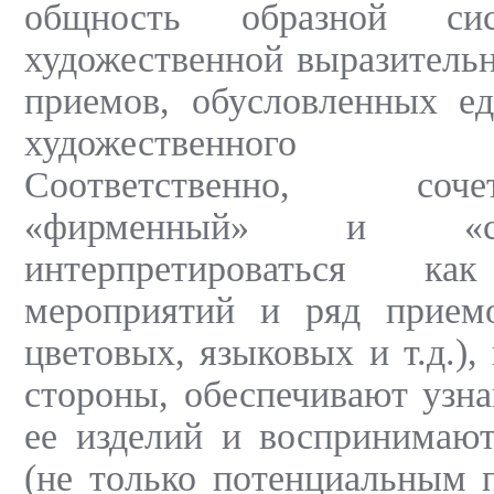
общность образной сис
художественной выразительн
приемов, обусловленных ед
художественного 
Соответственно, со
«фирменный» и «с
интерпретироваться ка
мероприятий и ряд приемо
цветовых, языковых и т.д.),
стороны, обеспечивают узн
ее изделий и воспринимают
(не только потенциальным п