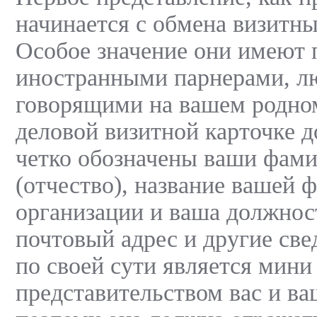
начинается с обмена визитн
Особое значение они имеют 
иностранными парнерами, л
говорящими на вашем родно
деловой визитной карточке 
четко обозначены ваши фами
(отчество), название вашей 
организации и ваша должнос
почтовый адрес и другие све
по своей сути является мини
представительством вас и в