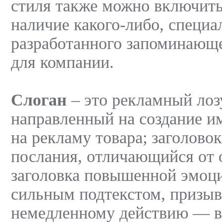
стиля также можно включить
наличие какого-либо, специа
разработанного запоминающ
для компании.
Слоган
– это рекламный лозу
направленный на создание 
на рекламу товара; заголово
послания, отличающийся от
заголовка повышенной эмоц
сильным подтекстом, призы
немедленному действию — в