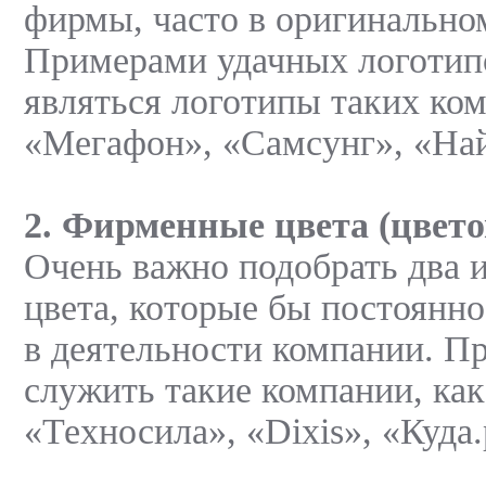
фирмы, часто в оригинально
Примерами удачных логотип
являться логотипы таких ком
«Мегафон», «Самсунг», «На
2. Фирменные цвета (цвето
Очень важно подобрать два 
цвета, которые бы постоянно
в деятельности компании. П
служить такие компании, ка
«Техносила», «Dixis», «Куда