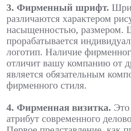
3. Фирменный шрифт.
Шри
различаются характером рис
насыщенностью, размером.
прорабатывается индивидуал
логотип. Наличие фирменног
отличит вашу компанию от д
является обязательным комп
фирменного стиля.
4. Фирменная визитка.
Это
атрибут современного делов
Первое представление, как п