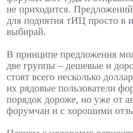
не приходится. Предложений
для поднятия тИЦ просто в и
выбирай.
В принципе предложения мож
две группы – дешевые и дор
стоят всего несколько долла
их рядовые пользователи фор
порядок дороже, но уже от 
форумчан и с хорошими отз