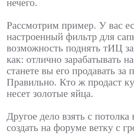
нечего.
Рассмотрим пример. У вас е
настроенный фильтр для сап
возможность поднять тИЦ за
как: отлично зарабатывать на
станете вы его продавать за 
Правильно. Кто ж продаст ку
несет золотые яйца.
Другое дело взять с потолка
создать на форуме ветку с г