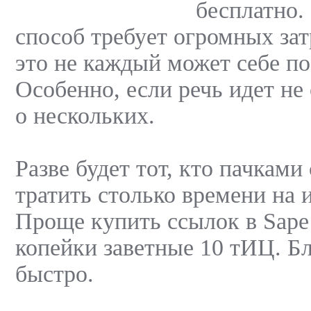
бесплатно.
способ требует огромных зат
это не каждый может себе по
Особенно, если речь идет не 
о нескольких.
Разве будет тот, кто пачками
тратить столько времени на 
Проще купить ссылок в Sape 
копейки заветные 10 тИЦ. Бл
быстро.