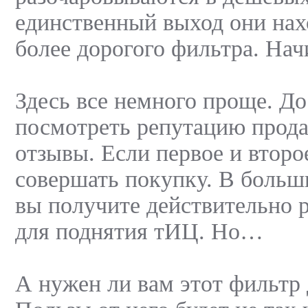
единственный выход они нах
более дорогого фильтра. Нач
Здесь все немного проще. До
посмотреть репутацию прода
отзывы. Если первое и второ
совершать покупку. В больш
вы получите действительно 
для поднятия тИЦ. Но…
А нужен ли вам этот фильтр