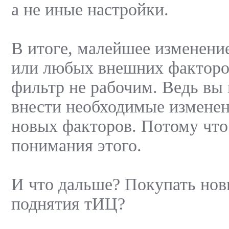
а не иные настройки.
В итоге, малейшее изменени
или любых внешних факторо
фильтр не рабочим. Ведь вы
внести необходимые изменен
новых факторов. Потому что
понимания этого.
И что дальше? Покупать нов
поднятия тИЦ?