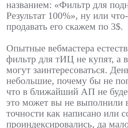
названием: «Фильтр для под
Результат 100%», ну или что-
продавать его скажем по 3$.
Опытные вебмастера естеств
фильтр для тИЦ не купят, а 
могут заинтересоваться. Ден
небольшие, почему бы не по
что в ближайший АП не будет
это может вы не выполнили 
точности как написано или с
проиндексировались, да мало