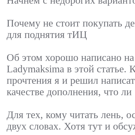
Начнем с недорогих вариант
Почему не стоит покупать 
для поднятия тИЦ
Об этом хорошо написано на
Ladymaksima в этой статье. К
прочтения я и решил написат
качестве дополнения, что ли 
Для тех, кому читать лень, о
двух словах. Хотя тут и обс