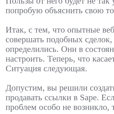
Пользы от него будет не так
попробую объяснить свою то
Итак, с тем, что опытные ве
совершать подобных сделок,
определились. Они в состоян
настроить. Теперь, что касае
Ситуация следующая.
Допустим, вы решили создат
продавать ссылки в Sape. Ес
проблем особо не возникло, 