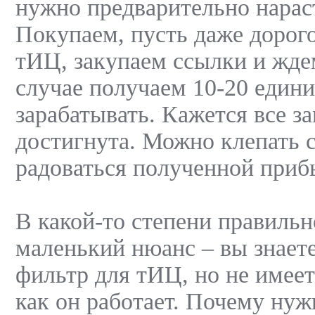
нужно предварительно нарас
Покупаем, пусть даже дорого
тИЦ, закупаем ссылки и жд
случае получаем 10-20 един
зарабатывать. Кажется все з
достигнута. Можно клепать 
радоваться полученной приб
В какой-то степени правильн
маленький нюанс – вы знаете
фильтр для тИЦ, но не имеет
как он работает. Почему нуж