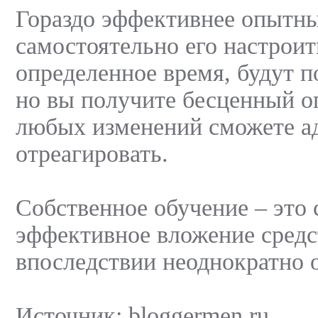
Гораздо эффективнее опытн
самостоятельно его настроить
определенное время, будут п
но вы получите бесценный оп
любых изменений сможете а
отреагировать.
Собственное обучение – это 
эффективное вложение средс
впоследствии неоднократно 
Источник: bloggermen.ru