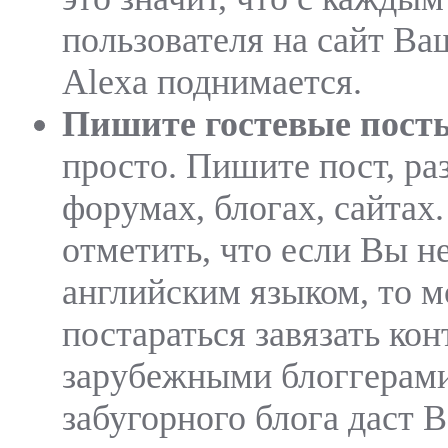
пользователя на сайт Ва
Alexa поднимается.
Пишите гостевые пост
просто. Пишите пост, ра
форумах, блогах, сайтах
отметить, что если Вы н
английским языком, то 
постараться завязать кон
зарубежными блоггерами
забугорного блога даст 