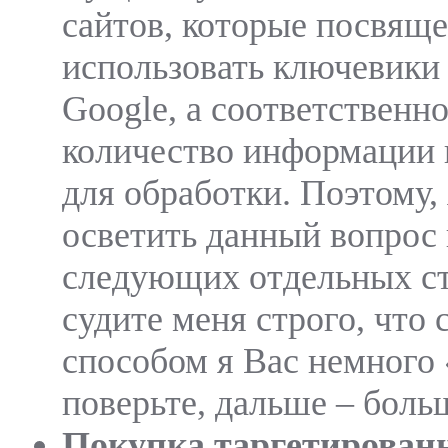
сайтов, которые посвяще
использовать ключевики
Google, а соответственн
количество информации
для обработки. Поэтому,
осветить данный вопрос 
следующих отдельных ст
судите меня строго, что
способом я Вас немного 
поверьте, дальше – боль
Покупка таргетирован