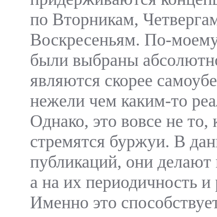
по Вторникам, Четверга
Воскресеньям. По-моему,
были выбраны абсолютно
являются скорее самоуб
нежели чем каким-то ре
Однако, это вовсе не то, 
стремятся буржуи. В дан
публикаций, они делают н
а на их периодичность и 
Именно это способствуе