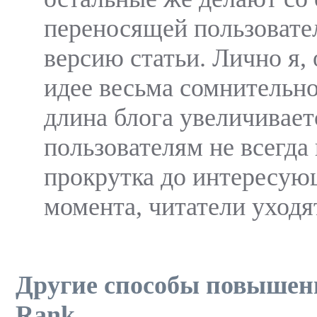
переносящей пользовате
версию статьи. Лично я,
идее весьма сомнительно
длина блога увеличиваетс
пользователям не всегда
прокрутка до интересую
момента, читатели уходят
Другие способы повышения
Rank.