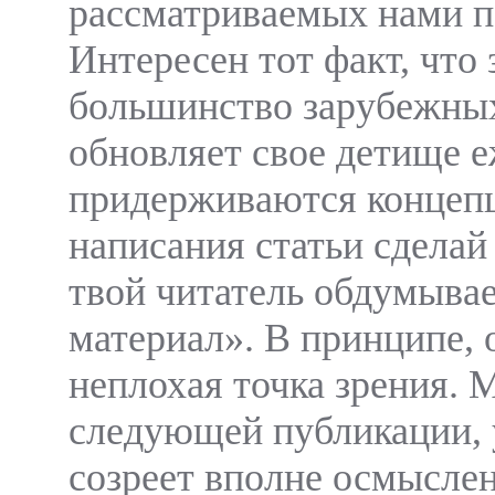
рассматриваемых нами п
Интересен тот факт, что
большинство зарубежных
обновляет свое детище 
придерживаются концеп
написания статьи сделай
твой читатель обдумыва
материал». В принципе, 
неплохая точка зрения. 
следующей публикации, 
созреет вполне осмысле