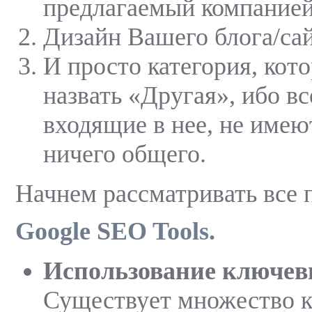
предлагаемый компанией
Дизайн Вашего блога/сай
И просто категория, кот
назвать «Другая», ибо вс
входящие в нее, не име
ничего общего.
Начнем рассматривать все п
Google SEO Tools.
Использование ключев
Существует множество 