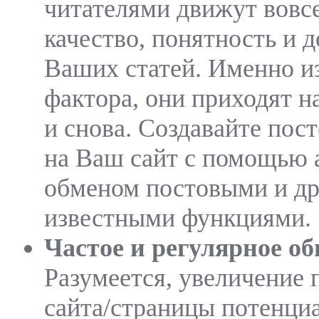
читателями движут вовсе
качество, понятность и 
Ваших статей. Именно из
фактора, они приходят н
и снова. Создавайте пос
на Ваш сайт с помощью 
обменом постовыми и д
известными функциями.
Частое и регулярное об
Разумеется, увеличение
сайта/страницы потенци