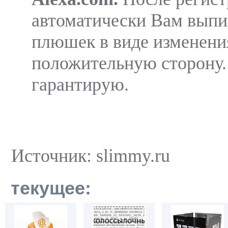
автоматически Вам выпи
плюшек в виде изменени
положительную сторону.
гарантирую.
Источник: slimmy.ru
текущее: