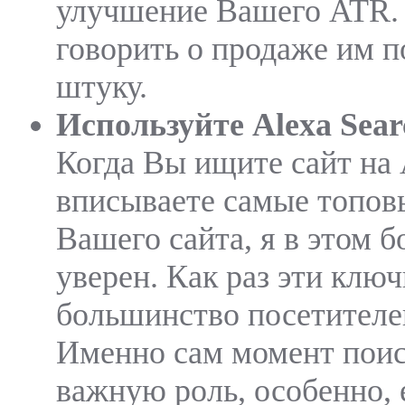
улучшение Вашего ATR.
говорить о продаже им п
штуку.
Используйте Alexa Searc
Когда Вы ищите сайт на
вписываете самые топов
Вашего сайта, я в этом 
уверен. Как раз эти клю
большинство посетителей
Именно сам момент поис
важную роль, особенно, 