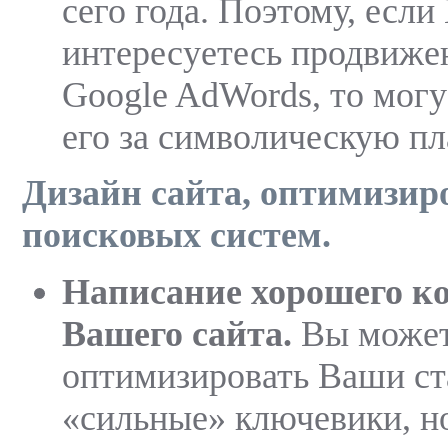
сего года. Поэтому, если
интересуетесь продвиже
Google AdWords, то могу
его за символическую пл
Дизайн сайта, оптимизир
поисковых систем.
Написание хорошего ко
Вашего сайта.
Вы може
оптимизировать Ваши ст
«сильные» ключевики, 