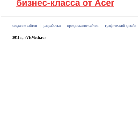
бизнес-класса от Acer
создание сайтов
разработки
продвижение сайтов
графический дизайн
2011 г., «VisMech.ru»