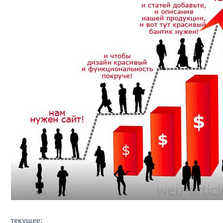
текущее: