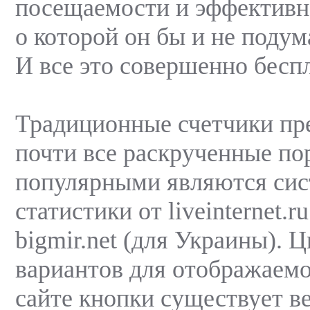
посещаемости и эффективн
о которой он бы и не подум
И все это совершенно бесп
Традиционные счетчики пр
почти все раскрученные по
популярными являются сис
статистики от liveinternet.r
bigmir.net (для Украины). Ц
вариантов для отображаем
сайте кнопки существует в