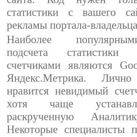
статистики с вашего с
рекламы портала-владельца
Наиболее популярны
подсчета статистики
счетчиками являются Goo
Яндекс.Метрика. Личн
нравится невидимый счет
хотя чаще устанавл
раскрученную Аналити
Некоторые специалисты 