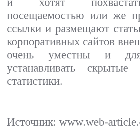
и хотят похвастат
посещаемостью или же пр
ссылки и размещают статьи
корпоративных сайтов внеш
очень уместны и дл
устанавливать скрытые
статистики.
Источник: www.web-article