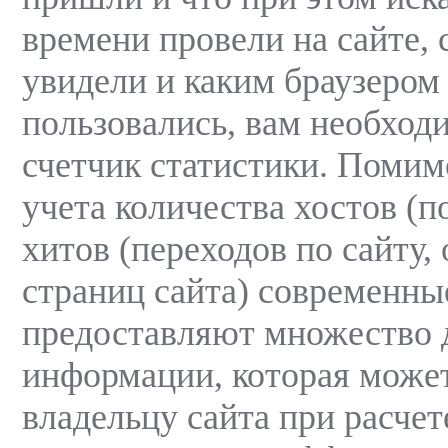
времени провели на сайте, 
увидели и каким браузером
пользовались, вам необхо
счетчик статистики. Помим
учета количества хостов (п
хитов (переходов по сайту,
страниц сайта) современны
предоставляют множество 
информации, которая може
владельцу сайта при расчет