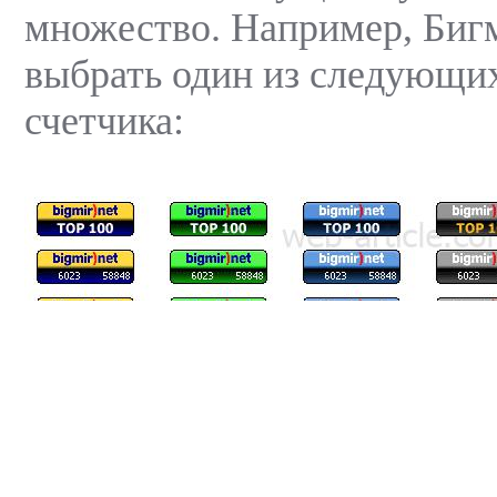
множество. Например, Биг
выбрать один из следующи
счетчика: