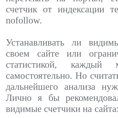
счетчик от индексации т
nofollow.
Устанавливать ли видим
своем сайте или ограни
статистикой, каждый 
самостоятельно. Но считат
дальнейшего анализа нуж
Лично я бы рекомендовал
видимые счетчики на сайта