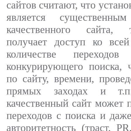
сайтов считают, что устано
является существенны
качественного сайта, 
получает доступ ко все
количестве переход
конкурирующего поиска, 
по сайту, времени, провед
прямых заходах и т.
качественный сайт может 
переходов с поиска и даж
авторитетность (траст, PR