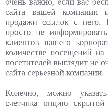
очень важно, если вас бес
сайта вашей компании 
продажи ссылок с него. 
просто не информировать
клиентов вашего корпора
количестве посещений на 
посетителей выглядит не о
сайта серьезной компании.
Конечно, можно указат
счетчика опцию скрытой 