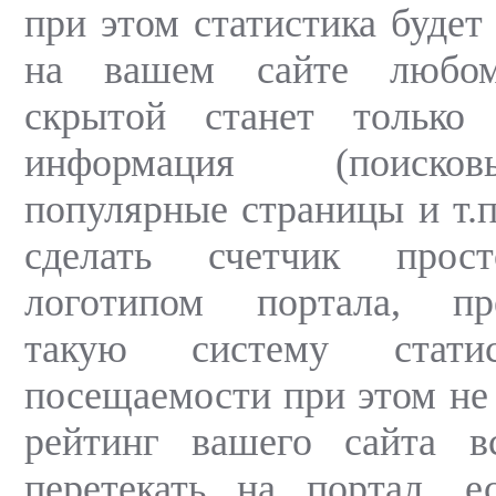
при этом статистика будет
на вашем сайте любом
скрытой станет только 
информация (поиско
популярные страницы и т.п
сделать счетчик прост
логотипом портала, пр
такую систему стати
посещаемости при этом не 
рейтинг вашего сайта в
перетекать на портал, е