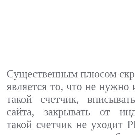
Существенным плюсом скр
является то, что не нужно 
такой счетчик, вписыват
сайта, закрывать от инд
такой счетчик не уходит P