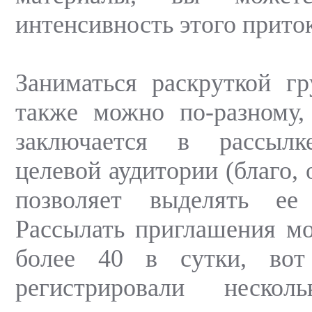
интенсивность этого приток
Заниматься раскруткой г
также можно по-разному,
заключается в рассылк
целевой аудитории (благо,
позволяет выделять ее
Рассылать приглашения м
более 40 в сутки, во
регистрировали несколь