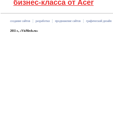
бизнес-класса от Acer
создание сайтов
разработки
продвижение сайтов
графический дизайн
2011 г., «VisMech.ru»