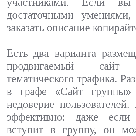
участниками. Если вы
достаточными умениями, 
заказать описание копирайт
Есть два варианта разме
продвигаемый сай
тематического трафика. Ра
в графе «Сайт группы»
недоверие пользователей, 
эффективно: даже если
вступит в группу, он мо