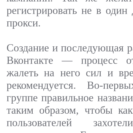
регистрировать не в один 
прокси.
Создание и последующая р
Вконтакте — процесс о
жалеть на него сил и вр
рекомендуется. Во-перв
группе правильное названи
таким образом, чтобы ка
пользователей захот