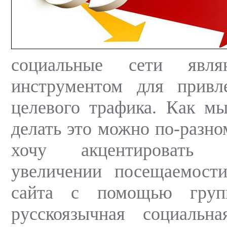
социальные сети явл
инструментом для привл
целевого трафика. Как м
делать это можно по-разно
хочу акцентировать
увеличении посещаемости
сайта с помощью груп
русскоязычная социаль