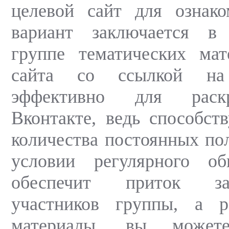
целевой сайт для ознако
вариант заключается в
группе тематических мат
сайта со ссылкой на
эффективно для раск
Вконтакте, ведь способст
количества постоянных пол
условии регулярного об
обеспечит приток заи
участников группы, а 
материалы, вы можете