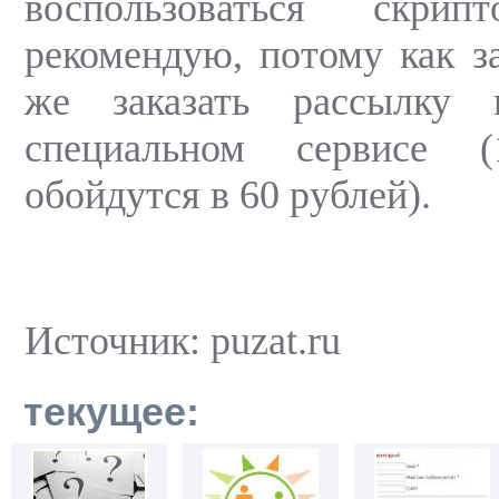
воспользоваться скри
рекомендую, потому как за
же заказать рассылку 
специальном сервисе (
обойдутся в 60 рублей).
Источник: puzat.ru
текущее: