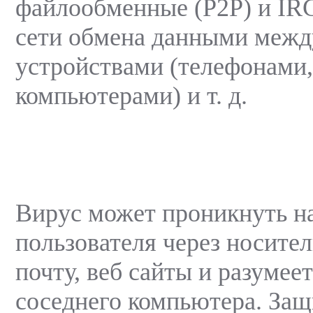
файлообменные (P2P) и IR
сети обмена данными меж
устройствами (телефонами
компьютерами) и т. д.
Вирус может проникнуть н
пользователя через носите
почту, веб сайты и разумее
соседнего компьютера. Защ