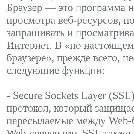
Браузер — это программа н
просмотра веб-ресурсов, п
запрашивать и просматрива
Интернет. В «по настоящем
браузере», прежде всего, 
следующие функции:
- Secure Sockets Layer (SSL
протокол, который защищае
пересылаемые между Web-б
Web-серверами. SSL также 