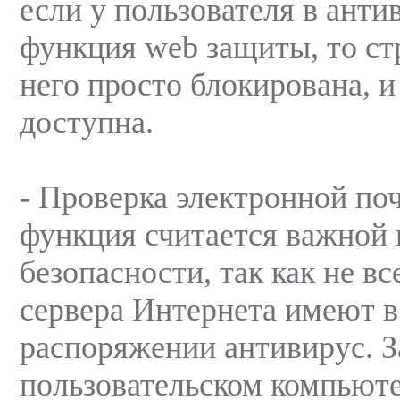
если у пользователя в анти
функция web защиты, то ст
него просто блокирована, 
доступна.
- Проверка электронной по
функция считается важной 
безопасности, так как не в
сервера Интернета имеют в
распоряжении антивирус. З
пользовательском компьют