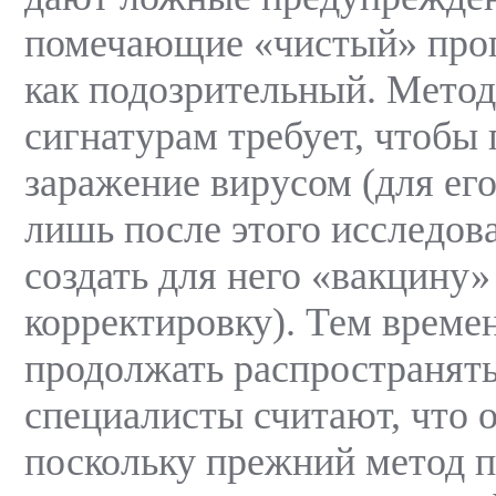
помечающие «чистый» про
как подозрительный. Метод
сигнатурам требует, чтобы
заражение вирусом (для ег
лишь после этого исследов
создать для него «вакцину
корректировку). Тем време
продолжать распространять
специалисты считают, что о
поскольку прежний метод п