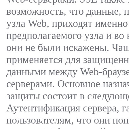
возможность, что данные, 
узла Web, приходят именно
предполагаемого узла и во
они не были искажены. Чащ
применяется для защищенн
данными между Web-браузе
серверами. Основное назна
защиты состоит в следующ
Аутентификация сервера, 
пользователям, что они по