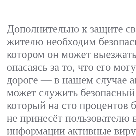
Дополнительно к защите св
жителю необходим безопасн
котором он может выезжать 
опасаясь за то, что его мог
дороге — в нашем случае 
может служить безопасный 
который на сто процентов 
не принесёт пользователю 
информации активные виру