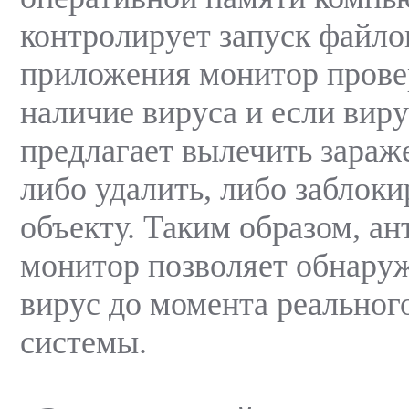
контролирует запуск файло
приложения монитор провер
наличие вируса и если виру
предлагает вылечить зараж
либо удалить, либо заблоки
объекту. Таким образом, а
монитор позволяет обнаруж
вирус до момента реальног
системы.