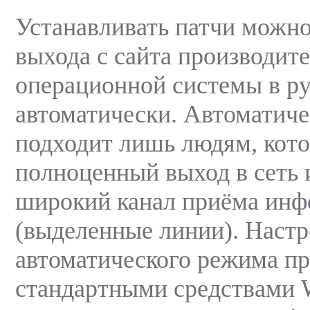
Устанавливать патчи можно
выхода с сайта производит
операционной системы в р
автоматически. Автоматич
подходит лишь людям, кот
полноценный выход в сеть и
широкий канал приёма ин
(выделенные линии). Настр
автоматического режима п
стандартными средствами 