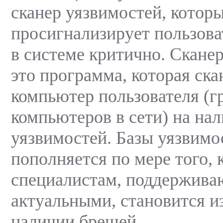
сканер уязвимостей, котор
просигнализирует пользова
в системе критично. Скане
это программа, которая ска
компьютер пользователя (г
компьютеров в сети) на на
уязвимостей. Базы уязвимо
пополняется по мере того, 
специалистам, поддержив
актуальными, становится и
наличии брешей.