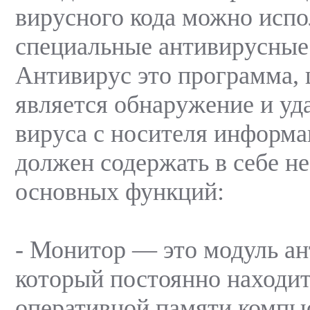
вирусного кода можно испо
специальные антивирусные
Антивирус это программа, 
является обнаружение и уд
вируса с носителя информ
должен содержать в себе н
основных функций:
- Монитор — это модуль ан
который постоянно находит
оперативной памяти компь