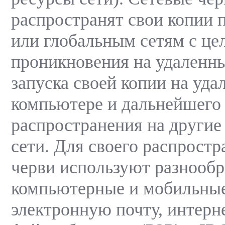
распространят свои копии 
или глобальным сетям с це
проникновения на удаленн
запуска своей копии на уда
компьютере и дальнейшего
распространения на други
сети. Для своего распростр
черви используют разнооб
компьютерные и мобильные
электронную почту, интерн