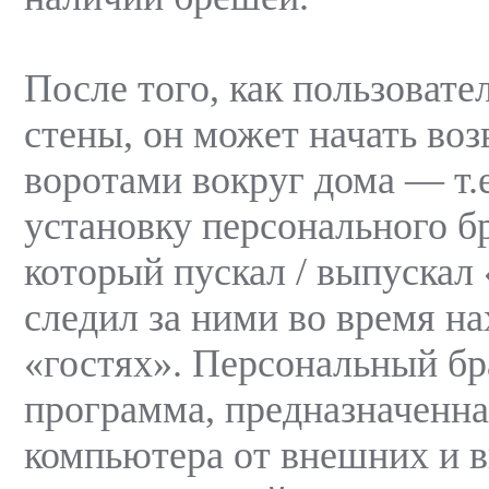
После того, как пользовате
стены, он может начать воз
воротами вокруг дома — т.е
установку персонального б
который пускал / выпускал 
следил за ними во время н
«гостях». Персональный б
программа, предназначенн
компьютера от внешних и в