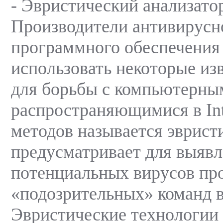
- Эвристический анализато
Производители антивирусн
программного обеспечения
использовать некоторые и
для борьбы с компьютерны
распространяющимися в Int
методов называется эврист
предусматривает для выяв
потенциальных вирусов пр
«подозрительных» команд 
Эвристические технологии