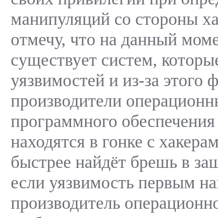
манипуляций со стороны ха
отмечу, что на данный мом
существует систем, которы
уязвимостей и из-за этого 
производители операционн
программного обеспечения
находятся в гонке с хакера
быстрее найдёт брешь в за
если уязвимость первым на
производитель операционно