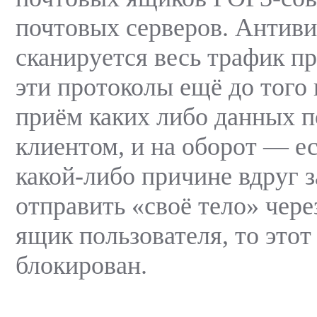
почтовых серверов. Антив
сканируется весь трафик п
эти протоколы ещё до того 
приём каких либо данных 
клиентом, и на оборот — е
какой-либо причине вдруг з
отправить «своё тело» чер
ящик пользователя, то этот 
блокирован.