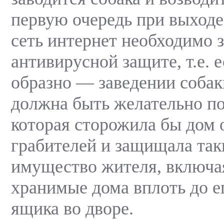
первую очередь при выходе
сеть интернет необходимо 
антивирусной защите, т.е. 
образно — заведении собак
должна быть желательно по
которая сторожила бы дом 
грабителей и защищала так
имущество жителя, включа
хранимые дома вплоть до е
ящика во дворе.