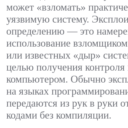
может «взломать» практич
уязвимую систему. Эксплои
определению — это намере
использование взломщиком
или известных «дыр» систе
целью получения контроля
компьютером. Обычно эксп
на языках программирования
передаются из рук в руки 
кодами без компиляции.