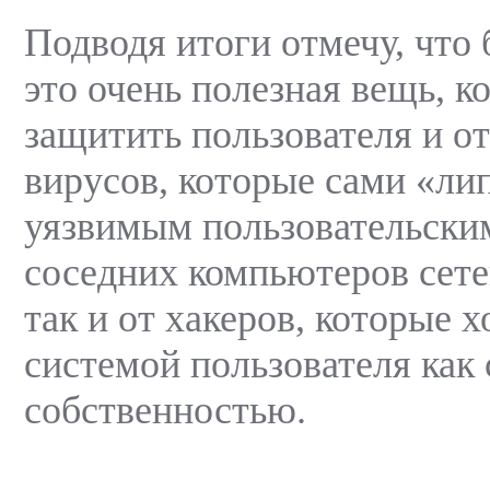
Подводя итоги отмечу, что
это очень полезная вещь, к
защитить пользователя и о
вирусов, которые сами «ли
уязвимым пользовательски
соседних компьютеров сете
так и от хакеров, которые 
системой пользователя как 
собственностью.