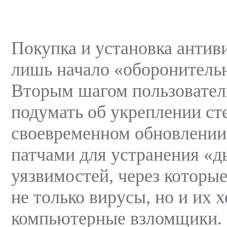
Покупка и установка антиви
лишь начало «оборонитель
Вторым шагом пользовате
подумать об укреплении стен
своевременном обновлении
патчами для устранения «
уязвимостей, через которые
не только вирусы, но и их 
компьютерные взломщики.