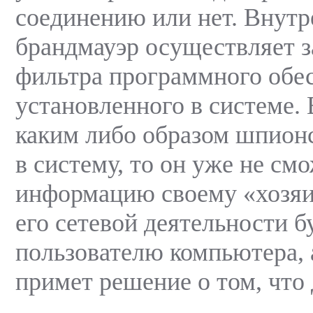
соединению или нет. Внут
брандмауэр осуществляет з
фильтра программного обе
установленного в системе. 
каким либо образом шпион
в систему, то он уже не см
информацию своему «хозяин
его сетевой деятельности 
пользователю компьютера, 
примет решение о том, что 