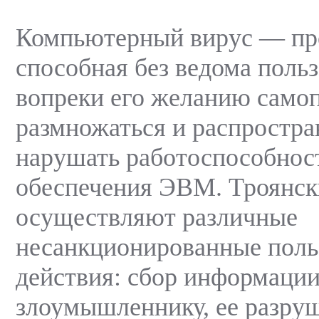
Компьютерный вирус — п
способная без ведома польз
вопреки его желанию само
размножаться и распростра
нарушать работоспособнос
обеспечения ЭВМ. Троянск
осуществляют различные
несанкционированные поль
действия: сбор информации
злоумышленнику, ее разру