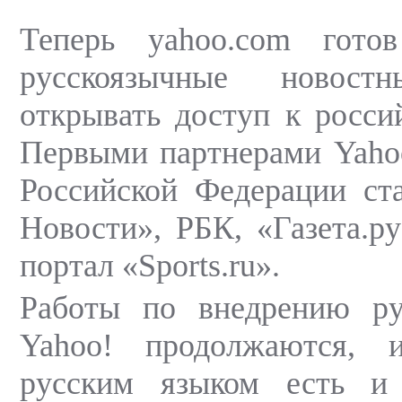
Теперь yahoo.com готов
русскоязычные новос
открывать доступ к росси
Первыми партнерами Yaho
Российской Федерации ст
Новости», РБК, «Газета.р
портал «Sports.ru».
Работы по внедрению ру
Yahoo! продолжаются, 
русским языком есть и