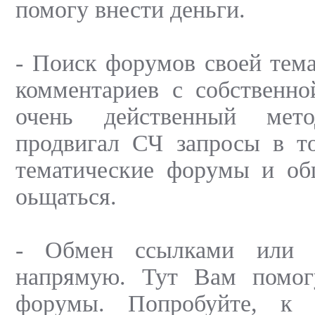
помогу внести деньги.
- Поиск форумов своей тема
комментариев с собственно
очень действенный мет
продвигал СЧ запросы в т
тематические форумы и общ
оьщаться.
- Обмен ссылками или 
напрямую. Тут Вам помог
форумы. Попробуйте, к 