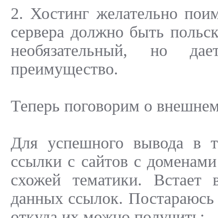
2. Хостинг желательно поим
сервера должно быть польск
необязательный, но дае
преимущество.
Теперь поговорим о внешне
Для успешного вывода в 
ссылки с сайтов с доменами
схожей тематики. Встает 
данных ссылок. Постараюсь 
откуда их можно получить: