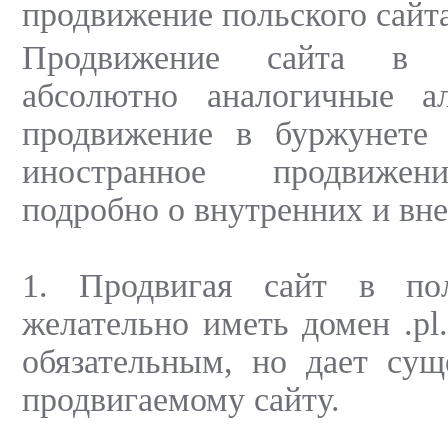
продвижение польского сайта
Продвижение сайта в 
абсолютно аналогичные а
продвижение в буржунете
иностранное продвижен
подробно о внутренних и вн
1. Продвигая сайт в пол
желательно иметь домен .pl
обязательным, но дает сущ
продвигаемому сайту.