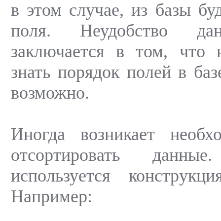
в этом случае, из базы бу
поля. Неудобство дан
заключается в том, что 
знать порядок полей в базе
возможно.
Иногда возникает необхо
отсортировать данны
используется конструк
Например: