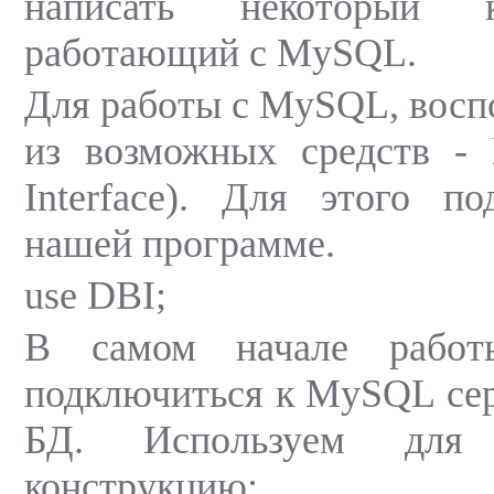
написать некоторый
работающий с MySQL.
Для работы с MySQL, восп
из возможных средств - 
Interface). Для этого п
нашей программе.
use DBI;
В самом начале работ
подключиться к MySQL серв
БД. Используем для
конструкцию: