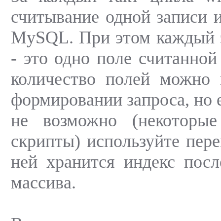
считывание одной записи 
MySQL. При этом каждый 
- это одно поле считанной
количество полей можно 
формировании запроса, но е
не возможно (некоторые
скрипты) используйте пер
ней хранится индекс посл
массива.