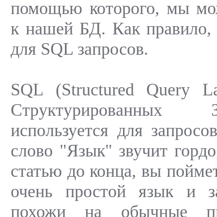
помощью которого, мы мо
к нашей БД. Как правило, 
для SQL запросов.
SQL (Structured Query L
Структурированных 
используется для запросо
слово "Язык" звучит гордо
статью до конца, вы поймет
очень простой язык и 
похожи на обычные пр