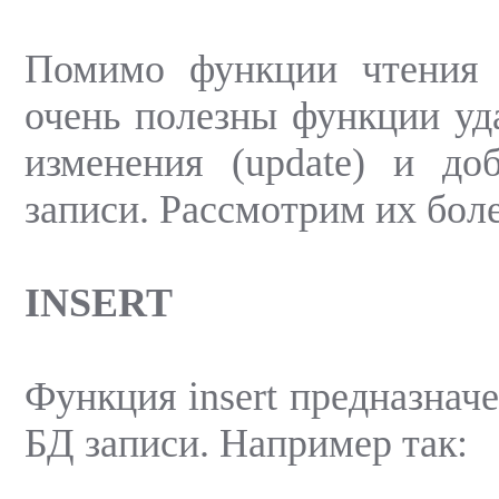
Помимо функции чтения
очень полезны функции уда
изменения (update) и доба
записи. Рассмотрим их бол
INSERT
Функция insert предназначе
БД записи. Например так: