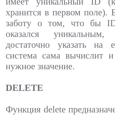
имеет уникальный ID (
хранится в первом поле). 
заботу о том, что бы ID
оказался уникальным,
достаточно указать на 
система сама вычислит и
нужное значение.
DELETE
Функция delete предназнач