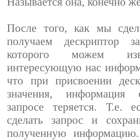
Называется она, конечно 
После того, как мы сдел
получаем дескриптор з
которого можем из
интересующую нас информ
что при присвоении деск
значения, информация
запросе теряется. Т.е. 
сделать запрос и сохран
полученную информацию.