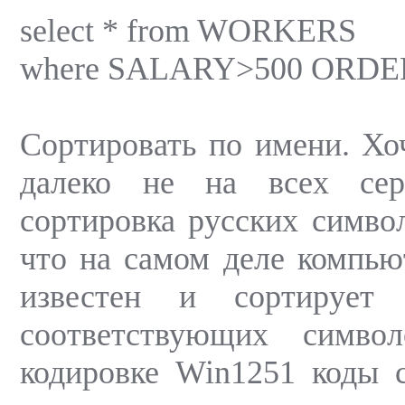
select * from WORKERS
where SALARY>500 ORDE
Сортировать по имени. Хоч
далеко не на всех сер
сортировка русских символ
что на самом деле компью
известен и сортирует
соответствующих симв
кодировке Win1251 коды 