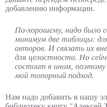
добавлению информации.
По-хорошему, надо было с
минимум две таблицы: для
авторов. И связать их в
для целостности. Но сейч
состоит в ином, поэтому
мой топорный подход.
Нам надо добавить в нашу э
библиотеку книгу "Алексей Т