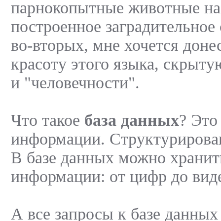
парнокопытные животные на 
построенное заградительное
во-вторых, мне хочется доне
красоту этого языка, скрыту
и "человечности".
Что такое
база данных
? Это
информации. Структурирова
В базе данных можно хранит
информации: от цифр до вид
А все запросы к базе данных