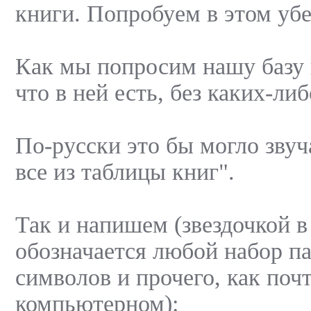
книги. Попробуем в этом уб
Как мы попросим нашу базу 
что в ней есть, без каких-ли
По-русски это бы могло звуч
все из таблицы книг".
Так и напишем (звездочкой 
обозначается любой набор п
символов и прочего, как поч
компьютерном):