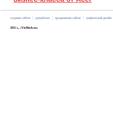
создание сайтов
разработки
продвижение сайтов
графический дизайн
2011 г., «VisMech.ru»