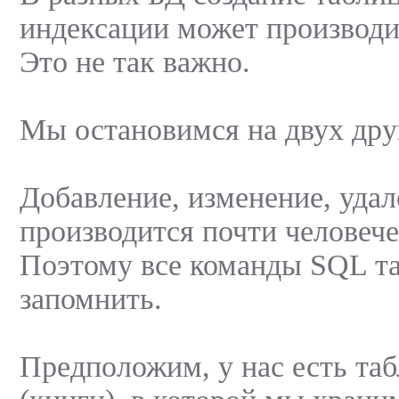
индексации может производи
Это не так важно.
Мы остановимся на двух дру
Добавление, изменение, уда
производится почти человеч
Поэтому все команды SQL та
запомнить.
Предположим, у нас есть та