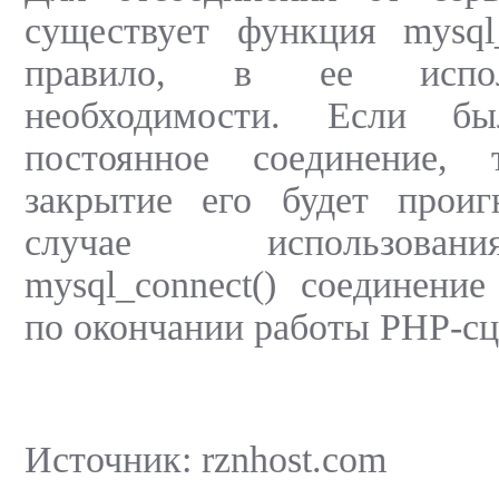
существует функция mysql_
правило, в ее испол
необходимости. Если бы
постоянное соединение,
закрытие его будет проиг
случае использова
mysql_connect() соединение
по окончании работы PHP-сц
Источник: rznhost.com