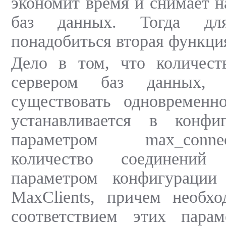
экономит время и снимает н
баз данных. Тогда дл
понадобиться вторая функци
Дело в том, что количест
сервером баз данных, 
существовать одновременно
устанавливается в конф
параметром max_conne
количество соединений
параметром конфигурации
MaxClients, причем необхо
соответствием этих пара