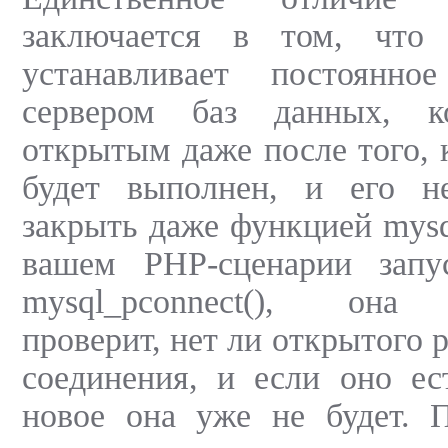
заключается в том, что
устанавливает постоянно
сервером баз данных, ко
открытым даже после того, 
будет выполнен, и его н
закрыть даже функцией mysql
вашем PHP-сценарии запу
mysql_pconnect(), она 
проверит, нет ли открытого 
соединения, и если оно ес
новое она уже не будет. 