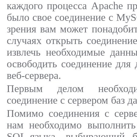
каждого процесса Apache п
было свое соединение с MyS
зрения вам может понадобит
случаях открыть соединение
извлечь необходимые данны
освободить соединение для 
веб-сервера.
Первым делом необходи
соединение с сервером баз д
Помимо соединения с серве
нам необходимо выполнить
SQL-языка, выбирающий б