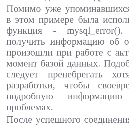
Помимо уже упоминавшихся
в этом примере была испол
функция - mysql_error()
получить информацию об о
произошли при работе с ак
момент базой данных. Подо
следует пренебрегать хо
разработки, чтобы своевр
подробную информацию
проблемах.
После успешного соединения