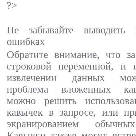
?>
Не забывайте выводить
ошибках
Обратите внимание, что за
строковой переменной, и 
извлечении данных мож
проблема вложенных ка
можно решить использова
кавычек в запросе, или пр
экранированием обычны
Кавычки также могут встре