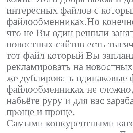
интересных файлов с которы
файлообменниках.Но конечно 
что не Вы один решили занят
новостных сайтов есть тысяч
тот файл который Вы заплан
рекламировать на новостных 
же дублировать одинаковые ф
файлообменниках не сложно,
набьёте руру и для вас зара
проще и проще.
Самыми конкурентными кате