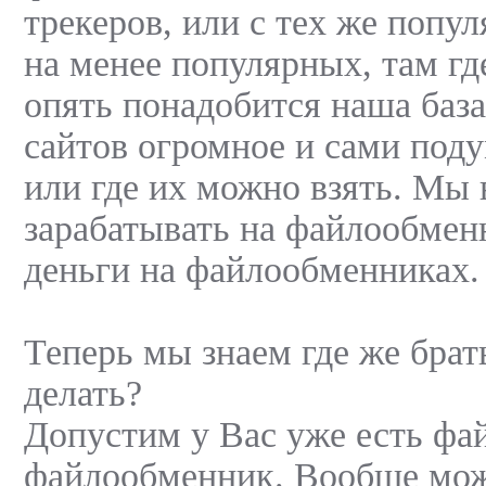
трекеров, или с тех же попу
на менее популярных, там где
опять понадобится наша база
сайтов огромное и сами под
или где их можно взять. Мы 
зарабатывать на файлообменн
деньги на файлообменниках.
Теперь мы знаем где же бра
делать?
Допустим у Вас уже есть фай
файлообменник. Вообще мож