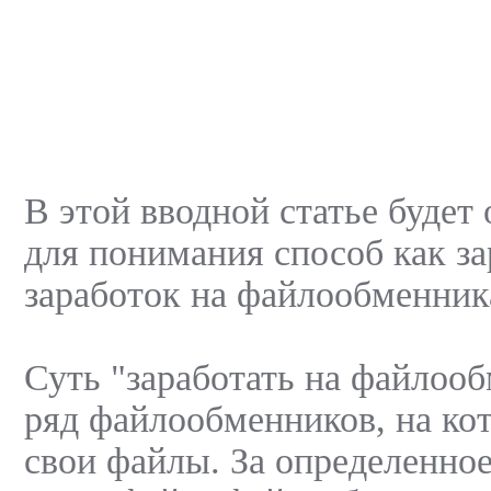
В этой вводной статье будет
для понимания способ как з
заработок на файлообменник
Суть "заработать на файлооб
ряд файлообменников, на ко
свои файлы. За определенно