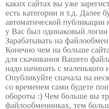
каких сайтах вы уже зарегист
есть категории и т.д. Далее
автоматической публикации 
у Вас был одинаковый логин 
Зарабатывать на файлообмен
Конечно чем на больше сайт
для скачивания Вашего файла
надо начинать с маленького 
Опубликуйте сначала на неск
со временем сами будете по
обороты :) Чем больше вы тр
файлообменниках, тем больш