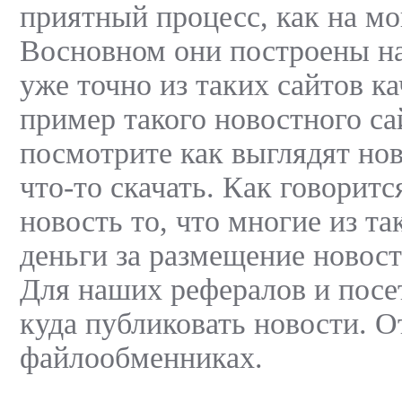
приятный процесс, как на мо
Восновном они построены на
уже точно из таких сайтов ка
пример такого новостного сайт
посмотрите как выглядят нов
что-то скачать. Как говорит
новость то, что многие из т
деньги за размещение новост
Для наших рефералов и посет
куда публиковать новости. От
файлообменниках.