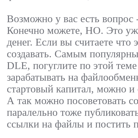
Возможно у вас есть вопрос 
Конечно можете, НО. Это уже
денег. Если вы считаете что 
создавать. Самым популярны
DLE, погуглите по этой теме
зарабатывать на файлообмен
стартовый капитал, можно и 
А так можно посоветовать со
паралельно тоже публиковать
ссылки на файлы и постить 