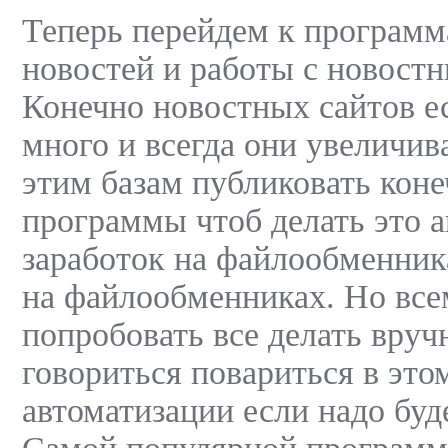
Теперь перейдем к программ
новостей и работы с новост
Конечно новостных сайтов ес
много и всегда они увеличи
этим базам публиковать коне
программы чтоб делать это а
заработок на файлообменник
на файлообменниках. Но все
попробовать все делать вруч
говориться повариться в это
автоматизации если надо буде