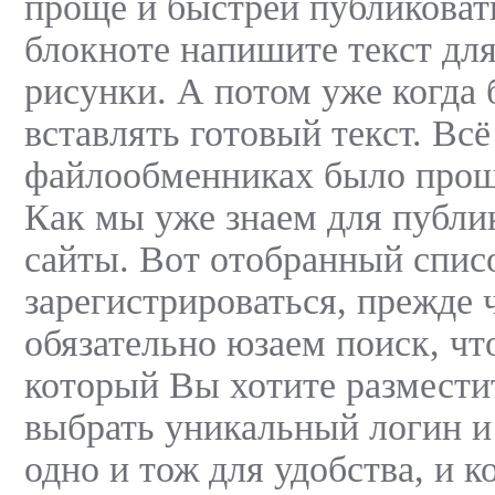
проще и быстрей публиковать
блокноте напишите текст для
рисунки. А потом уже когда 
вставлять готовый текст. Всё
файлообменниках было прощ
Как мы уже знаем для публи
сайты. Вот отобранный списо
зарегистрироваться, прежде 
обязательно юзаем поиск, чт
который Вы хотите разместит
выбрать уникальный логин и 
одно и тож для удобства, и к