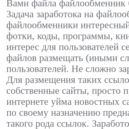
Вами файла файлообменник б
Задача заработока на файлоо
файлообменники интересный
фотки, коды, программы, кни
интерес для пользователей с
файлов размещать (иными сл
пользователей. Не сложно за
Для размещения таких ссыло
собственные сайты, просто п
интернете уйма новостных са
по своему назначению предн
такого рода ссылок. Зарабо