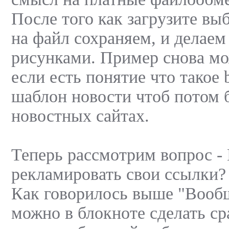
После того как загрузите в
на файл сохраняем, и делаем
рисунками. Пример снова мож
если есть понятие что такое 
шаблон новости чтоб потом 
новостных сайтах.
Теперь рассмотрим вопрос - К
рекламировать свои ссылки?
Как говорилось выше "Вообще
можно в блокноте сделать с