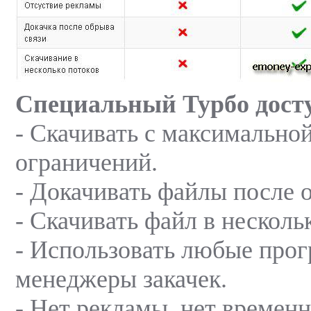
Специальный Турбо досту
- Скачивать с максимально
ограничений.
- Докачивать файлы после 
- Скачивать файл в несколь
- Использовать любые про
менеджеры закачек.
- Нет рекламы, нет времен