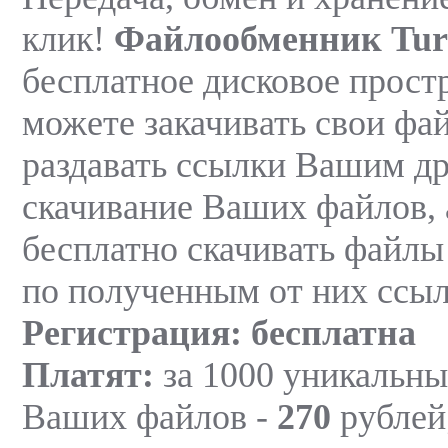
клик!
Файлообменник Turb
бесплатное дисковое прост
можете закачивать свои фай
раздавать ссылки Вашим др
скачивание Ваших файлов, 
бесплатно скачивать файл
по полученным от них ссыл
Регистрация: бесплатна
Платят:
за 1000 уникальны
Ваших файлов -
270
рублей