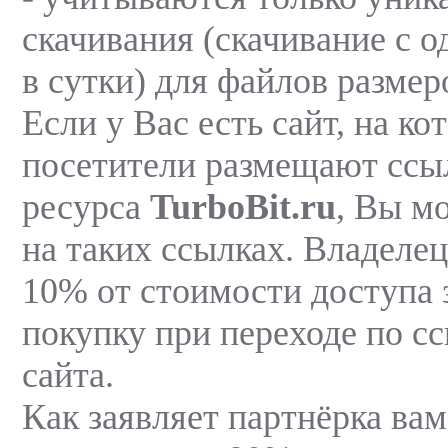
скачивания (скачивание с од
в сутки) для файлов размер
Если у Вас есть сайт, на ко
посетители размещают ссы
ресурса
TurboBit.ru
, Вы м
на таких ссылках. Владелец
10% от стоимости доступа 
покупку при переходе по с
сайта.
Как заявляет партнёрка вам