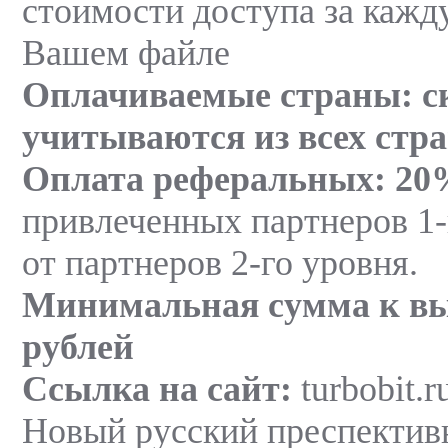
стоимости доступа за кажд
Вашем файле
Оплачиваемые страны:
с
учитываются из всех стр
Оплата реферальных:
20
привлеченных партнеров 1-
от партнеров 2-го уровня.
Минимальная сумма к вы
рублей
Ссылка на сайт:
turbobit.r
Новый русский преспекти