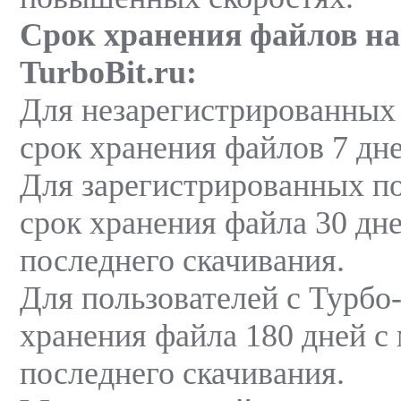
Срок хранения файлов на
TurboBit.ru:
Для незарегистрированных
срок хранения файлов 7 дне
Для зарегистрированных п
срок хранения файла 30 дне
последнего скачивания.
Для пользователей с Турбо
хранения файла 180 дней с
последнего скачивания.