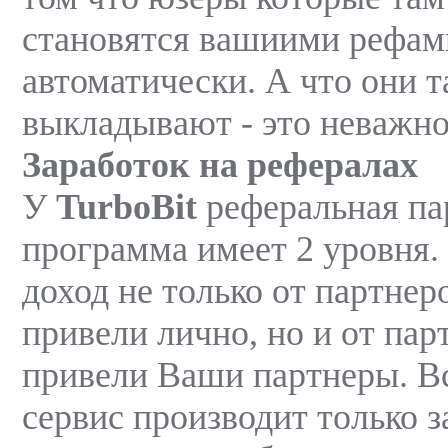
становятся вашиими рефам
автоматически. А что они 
выкладывают - это неважно
Заработок на рефералах
У
TurboBit
реферальная па
программа имеет 2 уровня.
доход не только от партнер
привели лично, но и от пар
привели Ваши партнеры. В
сервис производит только з