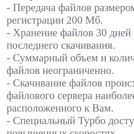
- Передача файлов размером
регистрации 200 Мб.
- Хранение файлов 30 дней
последнего скачивания.
- Суммарный объем и коли
файлов неограниченно.
- Скачивание файлов проис
файлового сервера наиболе
расположенного к Вам.
- Специальный Турбо досту
повышенных скоростях.