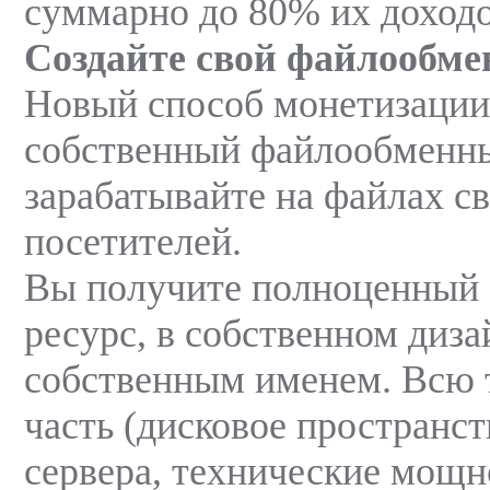
суммарно до 80% их доходо
Создайте свой файлообм
Новый способ монетизации 
собственный файлообменны
зарабатывайте на файлах с
посетителей.
Вы получите полноценный
ресурс, в собственном диза
собственным именем. Всю 
часть (дисковое пространст
сервера, технические мощн