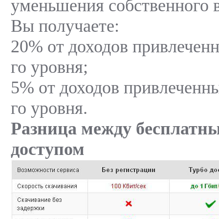
уменьшения собственного 
Вы получаете:
20% от доходов привлеченн
го уровня;
5% от доходов привлеченны
го уровня.
Разница между бесплатны
доступом