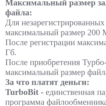
Максимальный размер за
файла:
Для незарегистрированных
максимальный размер 200 
После регистрации максим
Гб.
После приобретения Турбо
максимальный размер файла
За что платят деньги:
TurboBit -
единственная па
программа файлообменника