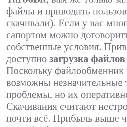
файлы и приводить пользов
скачивали). Если у вас мно
сапортом можно договорит
собственные условия. При
доступно
загрузка файлов
Поскольку файлообменник 
возможны незначительные 
проблемы, но их оперативн
Скачивания считают нестр
почти всё. Прибыль выше ч