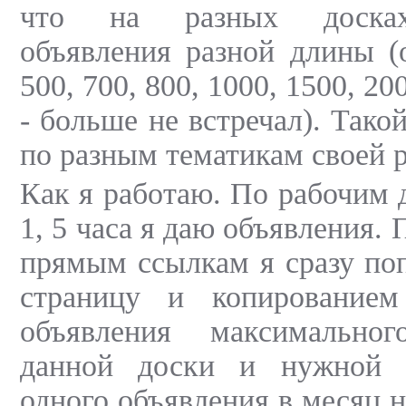
что на разных досках
объявления разной длины (
500, 700, 800, 1000, 1500, 2
- больше не встречал). Тако
по разным тематикам своей 
Как я работаю. По рабочим 
1, 5 часа я даю объявления.
прямым ссылкам я сразу по
страницу и копированием
объявления максимально
данной доски и нужной т
одного объявления в месяц н