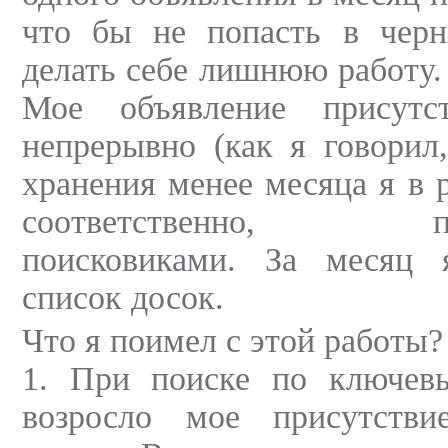
что бы не попасть в чер
делать себе лишнюю работу.
Мое объявление присутс
непрерывно (как я говорил
хранения менее месяца я в р
соответственно, прои
поисковиками. За месяц 
список досок.
Что я поимел с этой работы?
1. При поиске по ключев
возросло мое присутстви