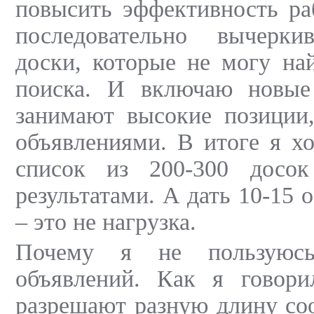
повысить эффективность ра
последовательно вычерк
доски, которые не могу най
поиска. И включаю новые
занимают высокие позиции
объявлениями. В итоге я х
список из 200-300 досо
результатами. А дать 10-15 
– это не нагрузка.
Почему я не пользуюсь
объявлений. Как я говори
разрешают разную длину со