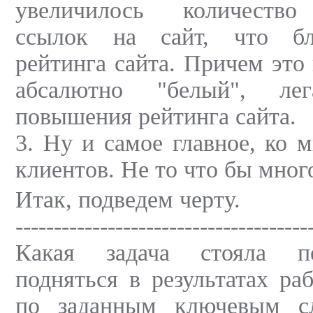
увеличилось количество
ссылок на сайт, что бл
рейтинга сайта. Причем это
абсалютно "белый", ле
повышения рейтинга сайта.
3. Ну и самое главное, ко 
клиентов. Не то что бы много
Итак, подведем черту.
--------------------------------------
Какая задача стояла п
подняться в результатах ра
по заданным ключевым сл