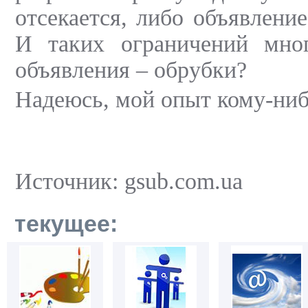
отсекается, либо объявлени
И таких ограничений мно
объявления – обрубки?
Надеюсь, мой опыт кому-ниб
Источник: gsub.com.ua
текущее: