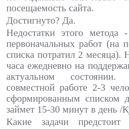
посещаемость сайта.
Достигнуто? Да.
Недостатки этого метода 
первоначальных работ (на 
списка потратил 2 месяца). 
часа ежедневно на поддержа
актуальном состоянии.
совместной работе 2-3 чел
сформированным списком до
займет 15-30 минут в день /
Какие задачи предстои