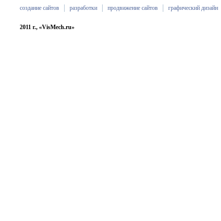
создание сайтов
разработки
продвижение сайтов
графический дизайн
2011 г., «VisMech.ru»