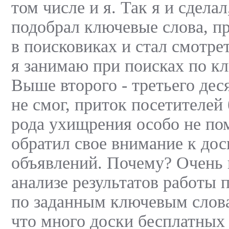
том числе и я. Так я и сделал
подобрал ключевые слова, п
в поисковиках и стал смотре
я занимаю при поисках по к
Выше второго - третьего дес
не смог, приток посетителей
рода ухищрения особо не по
обратил свое внимание к до
объявлений. Почему? Очень 
анализе результатов работы 
по заданным ключевым слов
что много доски бесплатных