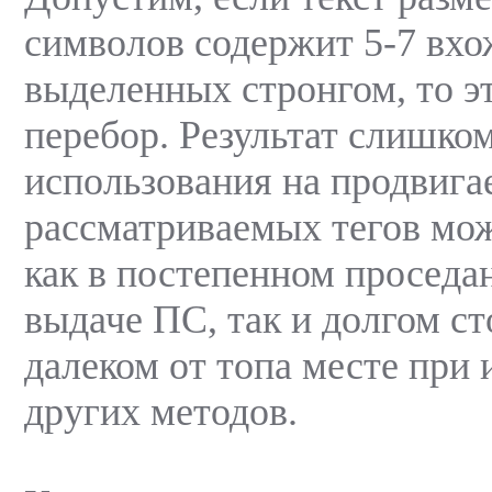
символов содержит 5-7 вхо
выделенных стронгом, то э
перебор. Результат слишком
использования на продвига
рассматриваемых тегов мож
как в постепенном проседан
выдаче ПС, так и долгом ст
далеком от топа месте при
других методов.