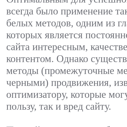
всегда было применение та
белых методов, одним из г
которых является постоянн
сайта интересным, качест
контентом. Однако существ
методы (промежуточные м
черными) продвижения, из
оптимизатору, которые мог
пользу, так и вред сайту.