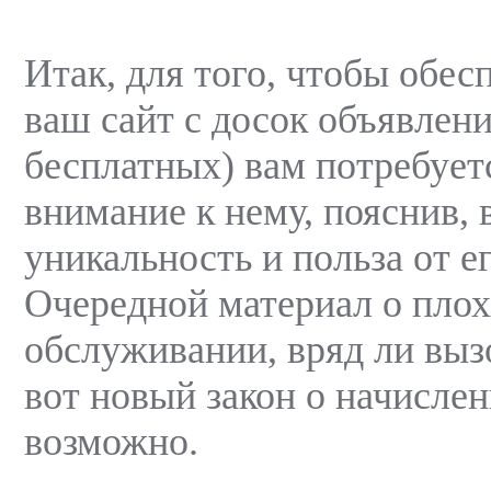
Итак, для того, чтобы обес
ваш сайт с досок объявлен
бесплатных) вам потребует
внимание к нему, пояснив, 
уникальность и польза от е
Очередной материал о пло
обслуживании, вряд ли выз
вот новый закон о начисле
возможно.