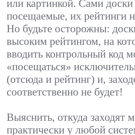
или картинкой. Сами доск
посещаемые, их рейтинги н
Но будьте осторожны: доск
высоким рейтингом, на кот
вводить контрольный код м
«посещаться» исключитель
(отсюда и рейтинг) и, заход
соответственно не будет!
Выяснить, откуда заходят 
практически у любой систе