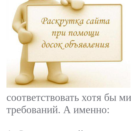
соответствовать хотя бы 
требований. А именно: