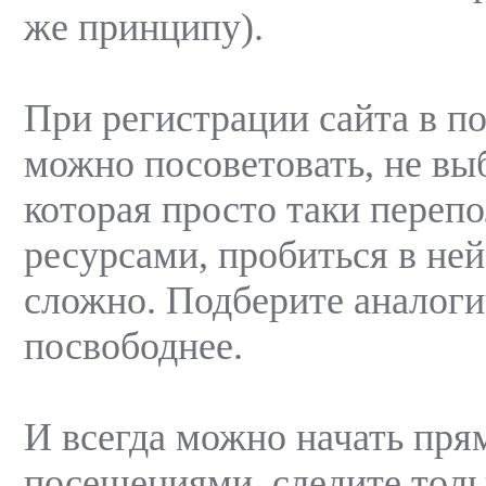
же принципу).
При регистрации сайта в п
можно посоветовать, не вы
которая просто таки переп
ресурсами, пробиться в ней
сложно. Подберите аналоги
посвободнее.
И всегда можно начать пря
посещениями, следите толь