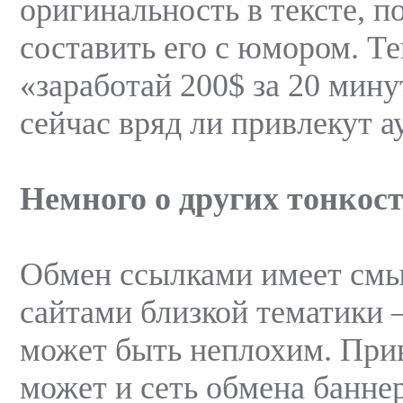
оригинальность в тексте, п
составить его с юмором. Те
«заработай 200$ за 20 мину
сейчас вряд ли привлекут 
Немного о других тонкост
Обмен ссылками имеет смыс
сайтами близкой тематики –
может быть неплохим. Прив
может и сеть обмена банне