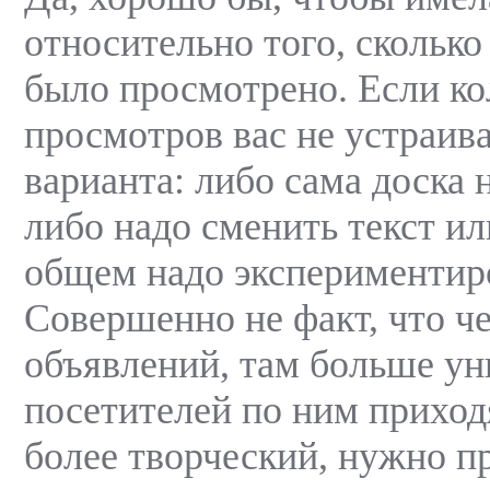
относительно того, сколько
было просмотрено. Если ко
просмотров вас не устраива
варианта: либо сама доска 
либо надо сменить текст ил
общем надо экспериментир
Совершенно не факт, что ч
объявлений, там больше у
посетителей по ним приход
более творческий, нужно п