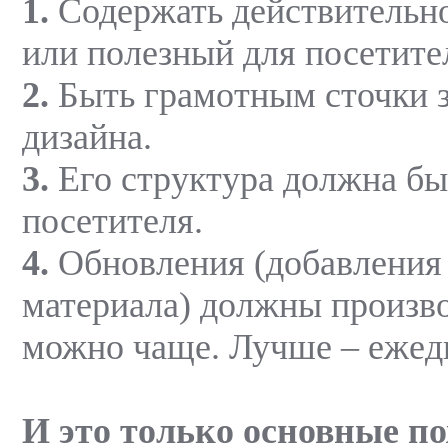
1.
Содержать действительн
или полезный для посетител
2.
Быть грамотным сточки 
дизайна.
3.
Его структура должна бы
посетителя.
4.
Обновления (добавления
материала) должны произво
можно чаще. Лучше – ежед
И это только основные п