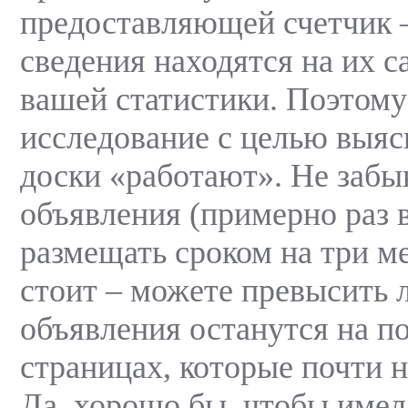
предоставляющей счетчик –
сведения находятся на их са
вашей статистики. Поэтому
исследование с целью выяс
доски «работают». Не забы
объявления (примерно раз в
размещать сроком на три ме
стоит – можете превысить л
объявления останутся на п
страницах, которые почти н
Да, хорошо бы, чтобы имела