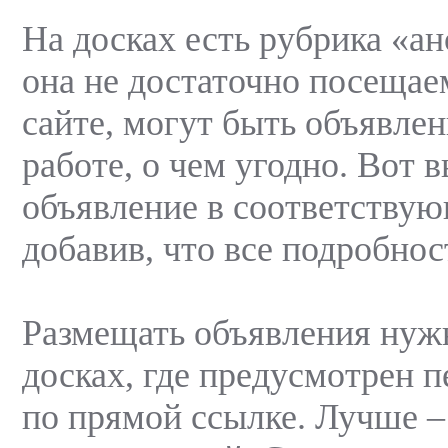
На досках есть рубрика «а
она не достаточно посещае
сайте, могут быть объявлен
работе, о чем угодно. Вот в
объявление в соответству
добавив, что все подробнос
Размещать объявления нужн
досках, где предусмотрен п
по прямой ссылке. Лучше –