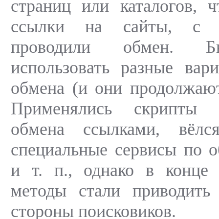
страниц или каталогов, 
ссылки на сайты, с 
проводили обмен. Б
использовать разные вар
обмена (и они продолжают
Применялись скрипты а
обмена ссылками, вёлс
специальные сервисы по 
и т. п., однако в конце
методы стали приводить
стороны поисковиков.