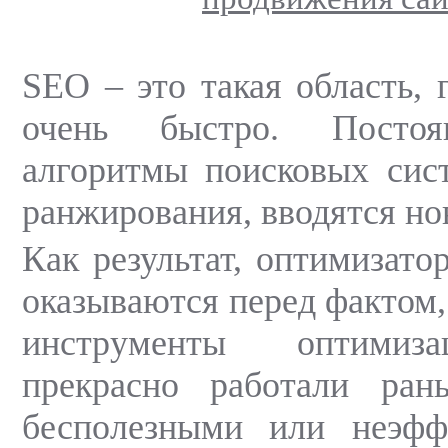
SEO – это такая область, 
очень быстро. Постоя
алгоритмы поисковых сис
ранжирования, вводятся но
Как результат, оптимизато
оказываются перед фактом,
инструменты оптимиза
прекрасно работали рань
бесполезными или неэф