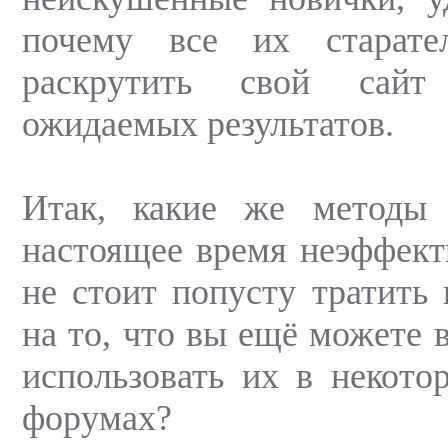
почему все их старате
раскрутить свой сайт
ожидаемых результатов.
Итак, какие же методы
настоящее время неэффект
не стоит попусту тратить 
на то, что вы ещё можете 
использовать их в некото
форумах?