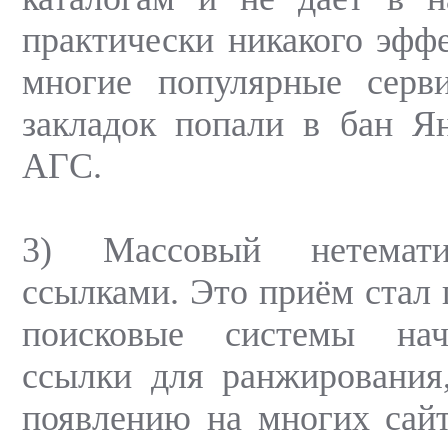
практически никакого эффе
многие популярные серв
закладок попали в бан Я
АГС.
3) Массовый нетемати
ссылками. Это приём стал 
поисковые системы нач
ссылки для ранжирования
появлению на многих сай