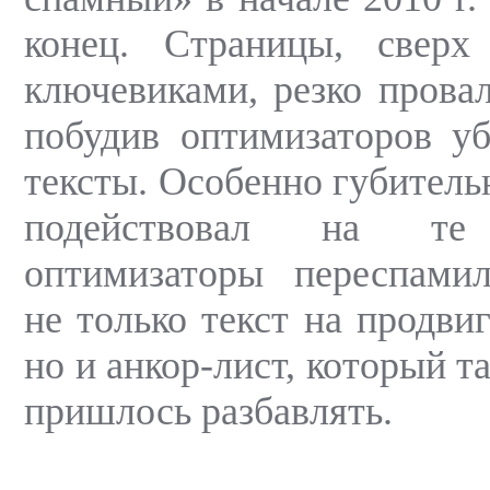
конец. Страницы, свер
ключевиками, резко провал
побудив оптимизаторов уб
тексты. Особенно губитель
подействовал на те
оптимизаторы переспами
не только текст на продви
но и анкор-лист, который т
пришлось разбавлять.