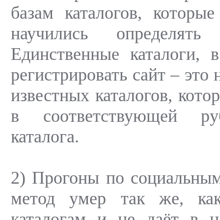
базам каталогов, которы
научились определять
Единственные каталоги, 
регистрировать сайт – это
известных каталогов, кото
в соответствующей ру
каталога.
2) Прогоны по социальным
метод умер так же, ка
каталогам и не даёт в н