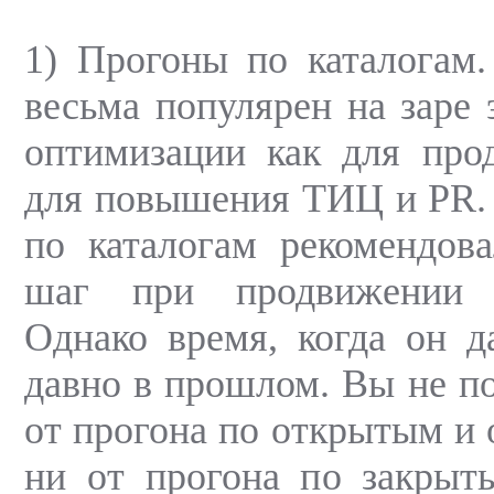
1) Прогоны по каталогам
весьма популярен на заре 
оптимизации как для про
для повышения ТИЦ и PR. 
по каталогам рекомендов
шаг при продвижении 
Однако время, когда он да
давно в прошлом. Вы не по
от прогона по открытым и
ни от прогона по закрыт