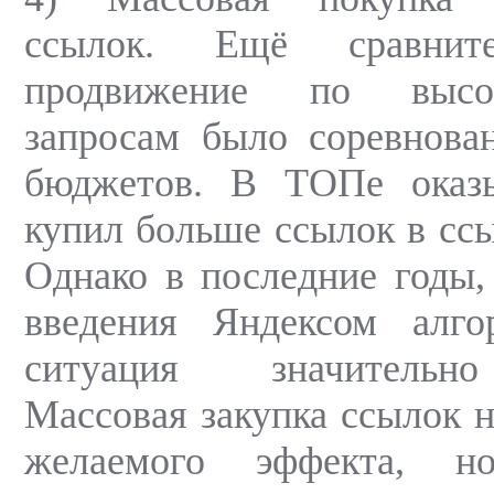
ссылок. Ещё сравните
продвижение по высок
запросам было соревнова
бюджетов. В ТОПе оказы
купил больше ссылок в сс
Однако в последние годы,
введения Яндексом алгор
ситуация значительно
Массовая закупка ссылок н
желаемого эффекта, н