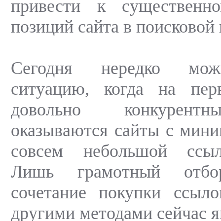
привести к существенн
позиций сайта в поисковой 
Сегодня нередко мож
ситуацию, когда на пе
довольно конкурент
оказываются сайты с мин
совсем небольшой ссыл
Лишь грамотный отб
сочетание покупки ссыл
другими методами сейчас я