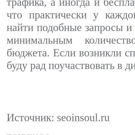
трафика, а иногда и беспла
что практически у каждо
найти подобные запросы и 
минимальным количест
бюджета. Если возникли с
буду рад поучаствовать в д
Источник: seoinsoul.ru