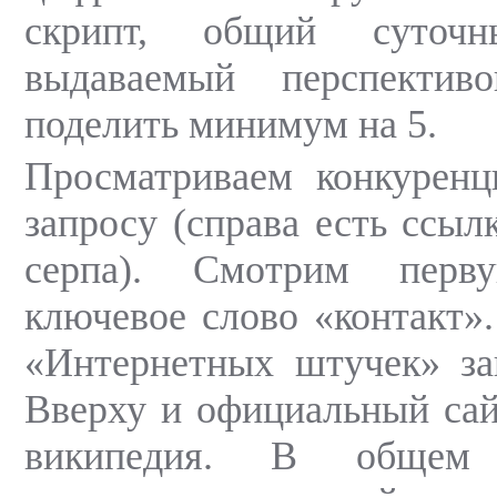
скрипт, общий суточн
выдаваемый перспектив
поделить минимум на 5.
Просматриваем конкурен
запросу (справа есть ссыл
серпа). Смотрим перв
ключевое слово «контакт».
«Интернетных штучек» за
Вверху и официальный сайт
википедия. В общем