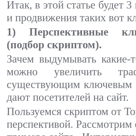
Итак, в этой статье будет 
и продвижения таких вот к
1) Перспективные кл
(подбор скриптом).
Зачем выдумывать какие-т
можно увеличить тр
существующим ключевым с
дают посетителей на сайт.
Пользуемся скриптом от То
перспективой. Рассмотрим 