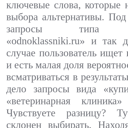
ключевые слова, которые 
выбора альтернативы. Под
запросы типа «vko
«odnoklassniki.ru» и так 
случае пользователь ищет 
и есть малая доля вероятно
всматриваться в результат
дело запросы вида «купи
«ветеринарная клиника
Чувствуете разницу? Ту
склонен выбирать. Наход