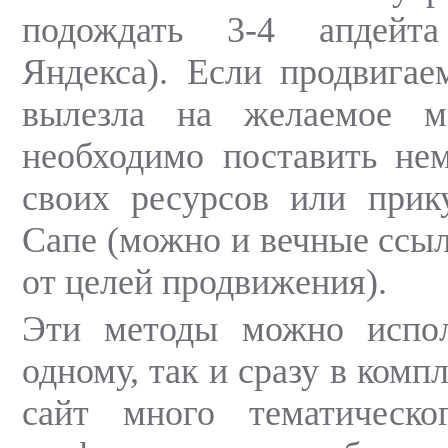
подождать 3-4 апдейт
Яндекса). Если продвигае
вылезла на желаемое м
необходимо поставить не
своих ресурсов или прик
Сапе (можно и вечные ссыл
от целей продвижения).
Эти методы можно испол
одному, так и сразу в комп
сайт много тематическ