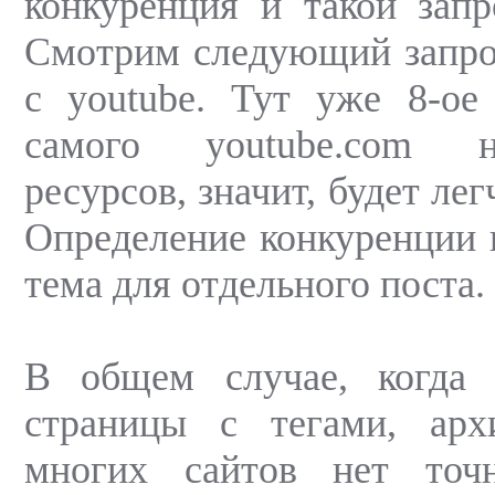
конкуренция и такой запр
Смотрим следующий запрос
с youtube. Тут уже 8-ое
самого youtube.com н
ресурсов, значит, будет ле
Определение конкуренции п
тема для отдельного поста.
В общем случае, когда
страницы с тегами, арх
многих сайтов нет точ