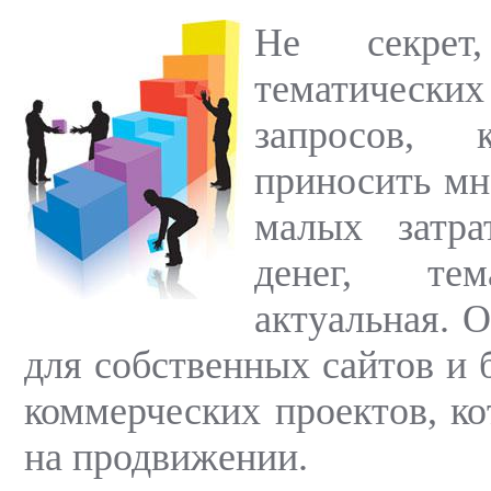
Не секрет
тематическ
запросов, 
приносить мн
малых затра
денег, тем
актуальная. О
для собственных сайтов и б
коммерческих проектов, ко
на продвижении.