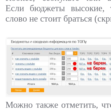
Если бюджеты высокие, 
слово не стоит браться (ск
Можно также отметить, что