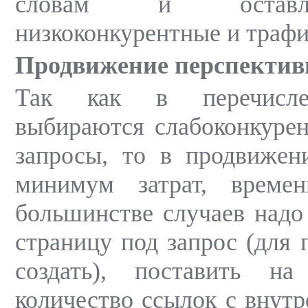
словам и оставл
низкоконкурентные и трафи
Продвижение перспектив
Так как в перечисле
выбираются слабоконкуре
запросы, то в продвижен
минимум затрат, време
большинстве случаев надо
страницу под запрос (для 
создать), поставить н
количество ссылок с внутр