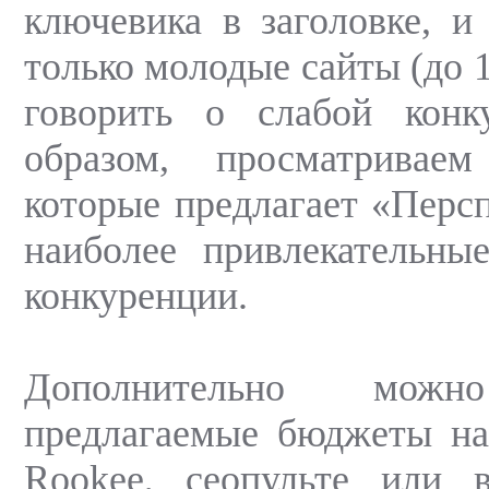
ключевика в заголовке, и 
только молодые сайты (до 1
говорить о слабой конк
образом, просматривае
которые предлагает «Перс
наиболее привлекательны
конкуренции.
Дополнительно можн
предлагаемые бюджеты на
Rookee, сеопульте или в