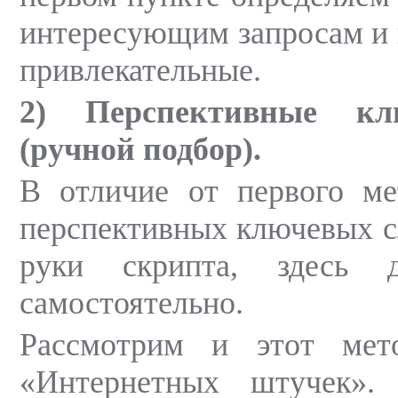
интересующим запросам и
привлекательные.
2) Перспективные кл
(ручной подбор).
В отличие от первого ме
перспективных ключевых с
руки скрипта, здесь д
самостоятельно.
Рассмотрим и этот мет
«Интернетных штучек»