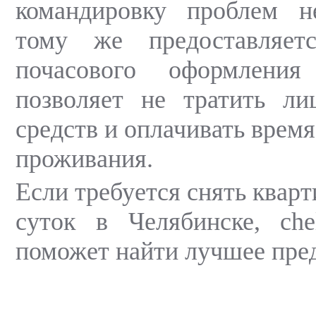
командировку проблем н
тому же предоставляет
почасового оформления
позволяет не тратить л
средств и оплачивать время
проживания.
Если требуется снять кварт
суток в Челябинске, chel
поможет найти лучшее пре