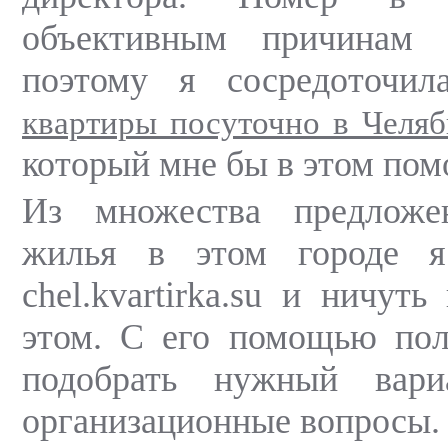
объективным причинам 
поэтому я сосредоточил
квартиры посуточно в Челяб
который мне бы в этом помо
Из множества предложе
жилья в этом городе я
chel.kvartirka.su и ничут
этом. С его помощью пол
подобрать нужный вар
организационные вопросы.