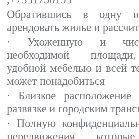
Обратившись в одну и
арендовать жилье и рассчит
· Ухоженную и чист
необходимой площади
удобной мебелью и всей те
может понадобиться
· Близкое расположение 
развязке и городским тран
· Полную конфиденциальн
передвижения, котор