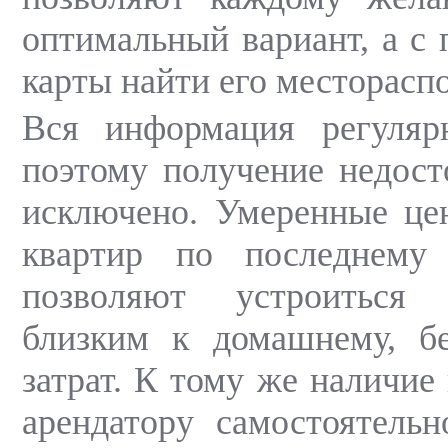
оптимальный вариант, а с 
карты найти его месторасп
Вся информация регулярн
поэтому получение недос
исключено. Умеренные це
квартир по последнему
позволяют устроиться
близким к домашнему, бе
затрат. К тому же наличие
арендатору самостоятельн