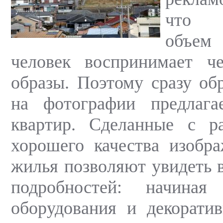
что з
объем
человек воспринимает че
образы. Поэтому сразу об
на фотографии предлаг
квартир. Сделанные с ра
хорошего качества изобр
жилья позволяют увидеть 
подробностей: начиная
оборудования и декорати