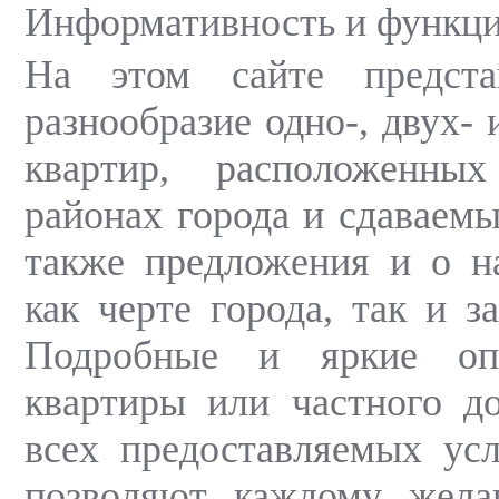
Информативность и функци
На этом сайте предста
разнообразие одно-, двух-
квартир, расположенны
районах города и сдаваемы
также предложения и о н
как черте города, так и з
Подробные и яркие оп
квартиры или частного д
всех предоставляемых ус
позволяют каждому жел