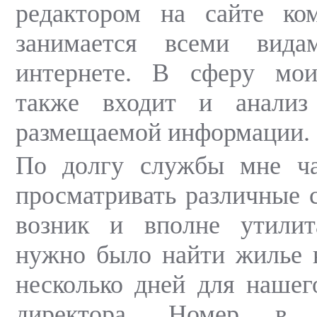
редактором на сайте ком
занимается всеми вид
интернете. В сферу мои
также входит и анализ
размещаемой информации.
По долгу службы мне ча
просматривать различные с
возник и вполне утилит
нужно было найти жилье 
несколько дней для нашег
директора. Номер в 