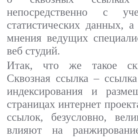
непосредственно с уч
статистических данных, а
мнения ведущих специали
веб студий.
Итак, что же такое ск
Сквозная ссылка – ссылка
индексирования и разме
страницах интернет проект
ссылок, безусловно, вел
влияют на ранжировани