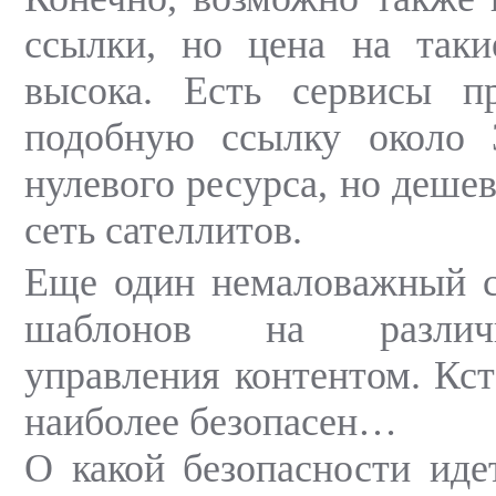
ссылки, но цена на таки
высока. Есть сервисы п
подобную ссылку около
нулевого ресурса, но дешев
сеть сателлитов.
Еще один немаловажный с
шаблонов на различ
управления контентом. Кст
наиболее безопасен…
О какой безопасности иде