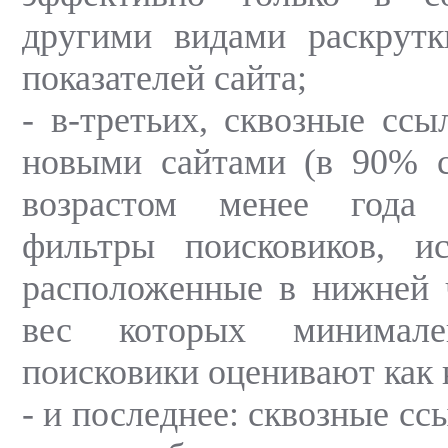
другими видами раскрутк
показателей сайта;
- в-третьих, сквозные ссы
новыми сайтами (в 90% с
возрастом менее года
фильтры поисковиков, и
расположенные в нижней 
вес которых минимал
поисковики оценивают как 
- и последнее: сквозные сс