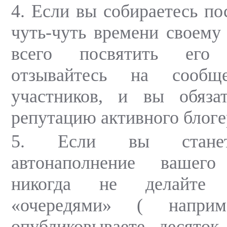
4. Если вы собираетесь по
чуть-чуть времени своему 
всего посвятить ег
отзывайтесь на сообщ
участников, и вы обязат
репутацию активного блоге
5. Если вы станет
автонаполнение вашего
никогда не делайте
«очередями» ( напри
опубликовываете десяток