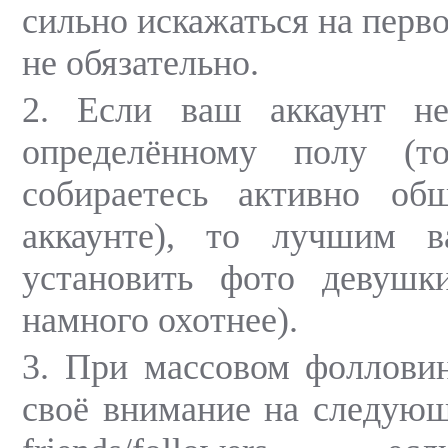
сильно искажаться на перв
не обязательно.
2. Если ваш аккаунт н
определённому полу (
собираетесь активно об
аккаунте), то лучшим в
установить фото девушк
намного охотнее).
3. При массовом фолловин
своё внимание на следую