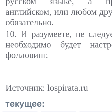
русском языке, а пр
английском, или любом дру
обязательно.
10. И разумеете, не следу
необходимо будет наст
фолловинг.
Источник: lospirata.ru
текущее: