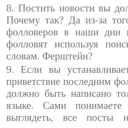
8. Постить новости вы до
Почему так? Да из-за тог
фолловеров в наши дни 
фолловят используя пои
словам. Ферштейн?
9. Если вы устанавливае
приветствие последним фол
должно быть написано то
языке. Сами понимаете
выглядеть, все посты 