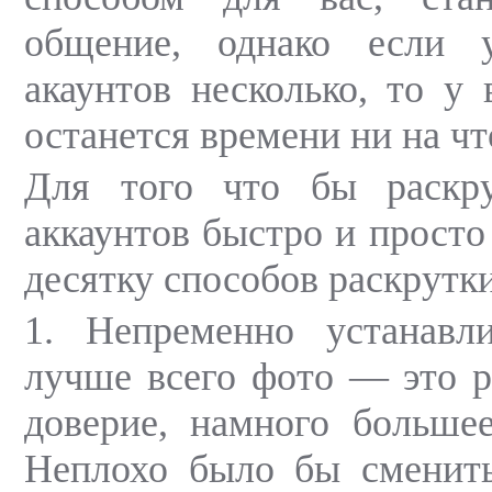
общение, однако если 
акаунтов несколько, то у 
останется времени ни на чт
Для того что бы раскру
аккаунтов быстро и просто
десятку способов раскрутки
1. Непременно устанавли
лучше всего фото — это 
доверие, намного большее
Неплохо было бы сменить